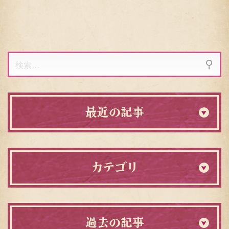
り
ー
ジ
検
索:
最近の記事
カテゴリ
過去の記事