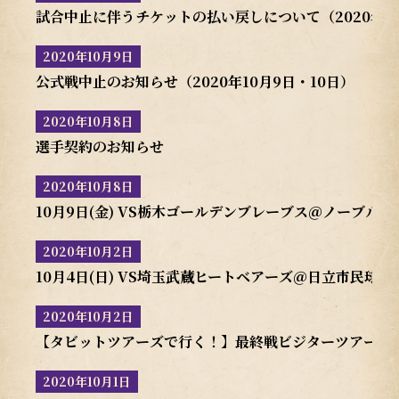
試合中止に伴うチケットの払い戻しについて（2020年10
2020年10月9日
公式戦中止のお知らせ（2020年10月9日・10日）
2020年10月8日
選手契約のお知らせ
2020年10月8日
10月9日(金) VS栃木ゴールデンブレーブス＠ノーブル
2020年10月2日
10月4日(日) VS埼玉武蔵ヒートベアーズ＠日立市民球場
2020年10月2日
【タビットツアーズで行く！】最終戦ビジターツアー
2020年10月1日