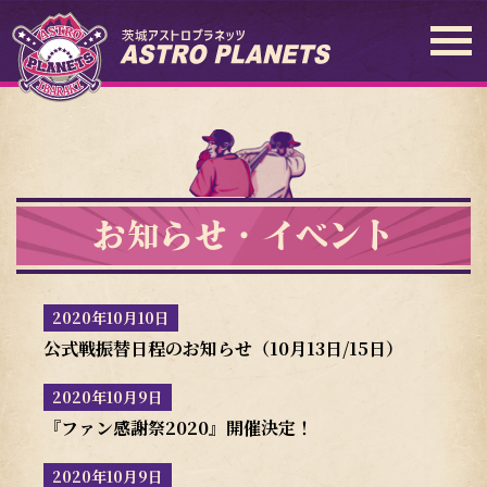
お知らせ・イベント
2020年10月10日
公式戦振替日程のお知らせ（10月13日/15日）
2020年10月9日
『ファン感謝祭2020』開催決定！
2020年10月9日