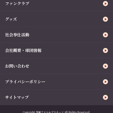
ファンクラブ
グッズ
社会奉仕活動
会社概要・球団情報
お問い合わせ
プライバシーポリシー
サイトマップ
Copyright 茨城アストロプラネッツ All Rights Reserved.