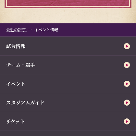
最近の記事
イベント情報
試合情報
チーム・選手
イベント
スタジアムガイド
チケット