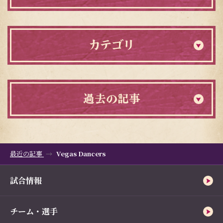
カテゴリ
過去の記事
最近の記事
Vegas Dancers
試合情報
チーム・選手