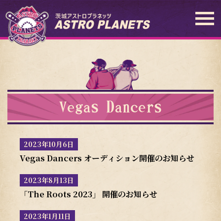
Vegas Dancers
2023年10月6日
Vegas Dancers オーディション開催のお知らせ
2023年8月13日
「The Roots 2023」 開催のお知らせ
2023年1月11日