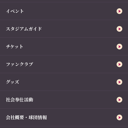
イベント
スタジアムガイド
チケット
ファンクラブ
グッズ
社会奉仕活動
会社概要・球団情報