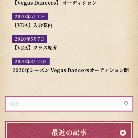
【Vegas Dancers】 オーディション
2020年5月11日
【VDA】入会案内
2020年5月7日
【VDA】クラス紹介
2020年3月24日
2020年シーズン Vegas Dancersオーディション開
検
索:
最近の記事