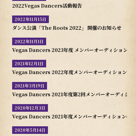
2022Vegas Dancers活動報告
2022年11月15日
ダンス公演「The Roots 2022」 開催のお知らせ
2022年11月1日
Vegas Dancers 2023年度 メンバーオーディション
2021年12月1日
Vegas Dancers 2022年度メンバーオーディションの
2021年3月19日
Vegas Dancers 2021年度第2回メンバーオーディ
2020年12月3日
Vegas Dancers 2021年度メンバーオーディションの
2020年5月14日