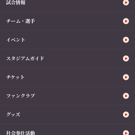
試合情報
チーム・選手
イベント
スタジアムガイド
チケット
ファンクラブ
グッズ
社会奉仕活動