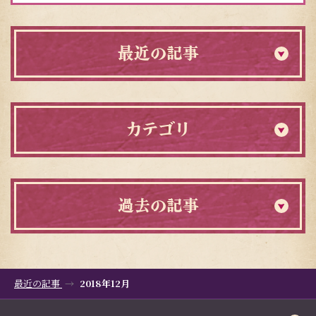
最近の記事
カテゴリ
過去の記事
最近の記事
2018年12月