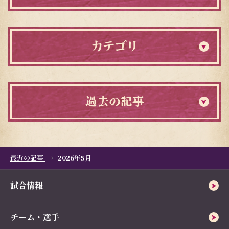
カテゴリ
過去の記事
最近の記事
2026年5月
試合情報
チーム・選手