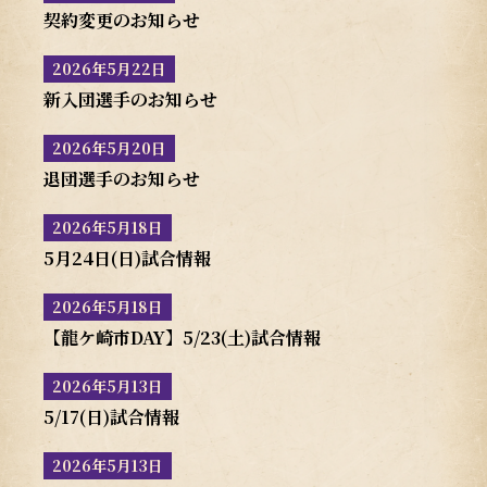
契約変更のお知らせ
2026年5月22日
新入団選手のお知らせ
2026年5月20日
退団選手のお知らせ
2026年5月18日
5月24日(日)試合情報
2026年5月18日
【龍ケ崎市DAY】5/23(土)試合情報
2026年5月13日
5/17(日)試合情報
2026年5月13日