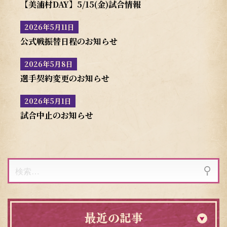
【美浦村DAY】5/15(金)試合情報
2026年5月11日
公式戦振替日程のお知らせ
2026年5月8日
選手契約変更のお知らせ
2026年5月1日
試合中止のお知らせ
検
索:
最近の記事