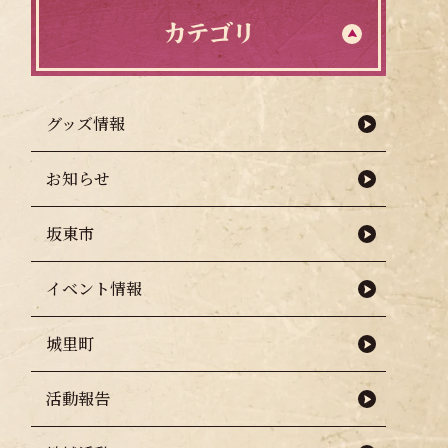
カテゴリ
グッズ情報
お知らせ
坂東市
年
イベント情報
城里町
活動報告