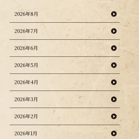
2026年8月
2026年7月
2026年6月
2026年5月
2026年4月
2026年3月
2026年2月
2026年1月