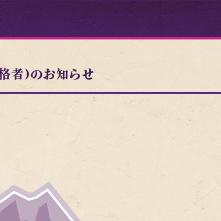
格者)のお知らせ