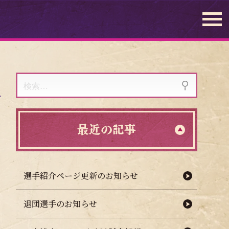
検
索:
最近の記事
選手紹介ページ更新のお知らせ
退団選手のお知らせ