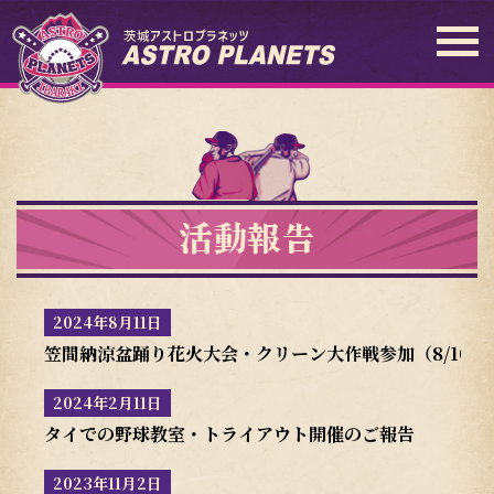
活動報告
2024年8月11日
笠間納涼盆踊り花火大会・クリーン大作戦参加（8/10・8/
2024年2月11日
タイでの野球教室・トライアウト開催のご報告
2023年11月2日