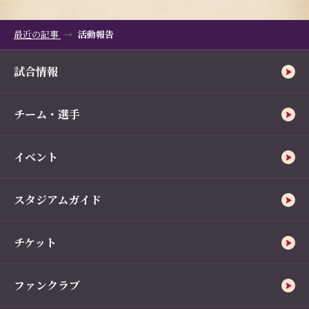
最近の記事
活動報告
試合情報
チーム・選手
イベント
スタジアムガイド
チケット
ファンクラブ