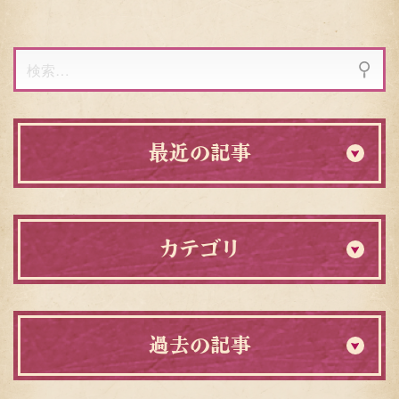
り
検
索:
最近の記事
カテゴリ
過去の記事