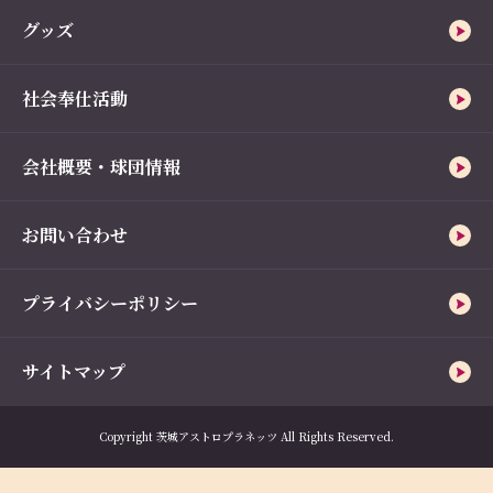
グッズ
社会奉仕活動
会社概要・球団情報
お問い合わせ
プライバシーポリシー
サイトマップ
Copyright 茨城アストロプラネッツ All Rights Reserved.