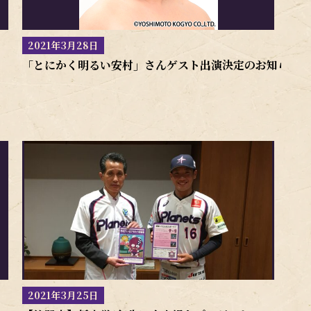
2021年3月28日
「とにかく明るい安村」さんゲスト出演決定のお知らせ
2021年3月25日