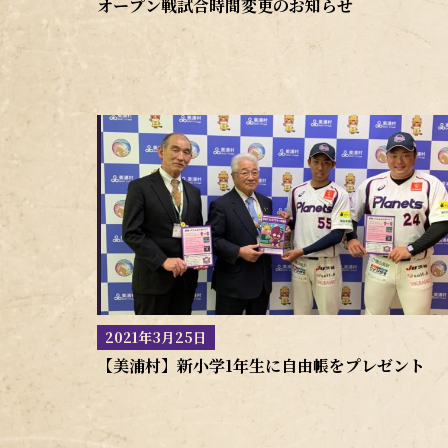
オープン戦試合時間変更のお知らせ
2021年3月25日
【美浦村】新小学1年生に自由帳をプレゼント