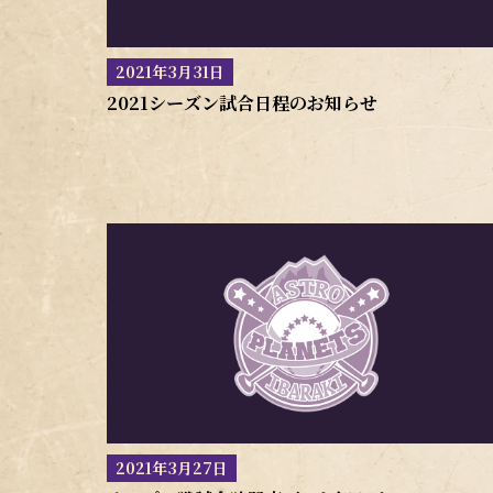
2021年3月31日
2021シーズン試合日程のお知らせ
2021年3月27日