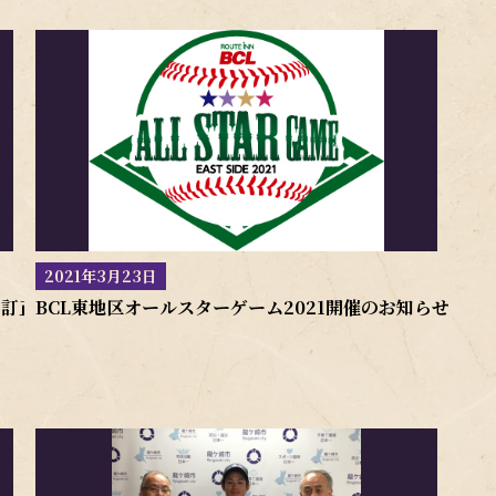
2021年3月23日
と訂正
BCL東地区オールスターゲーム2021開催のお知らせ