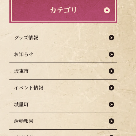
カテゴリ
グッズ情報
お知らせ
坂東市
イベント情報
城里町
活動報告