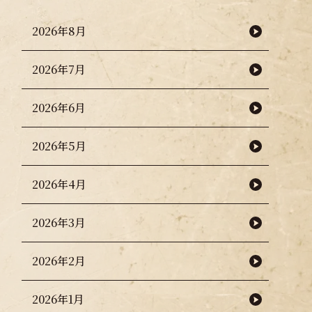
2026年8月
2026年7月
2026年6月
2026年5月
2026年4月
2026年3月
2026年2月
2026年1月