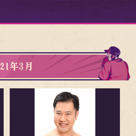
021年3月