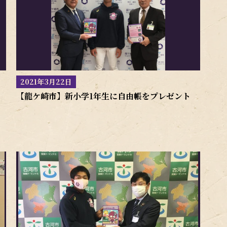
2021年3月22日
【龍ケ崎市】新小学1年生に自由帳をプレゼント