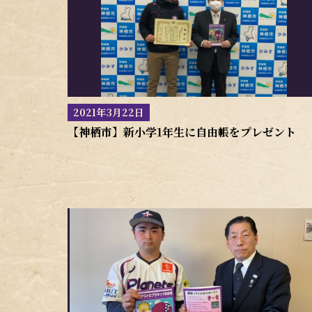
2021年3月22日
【神栖市】新小学1年生に自由帳をプレゼント