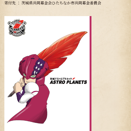
寄付先 ： 茨城県共同募金会ひたちなか市共同募金委員会