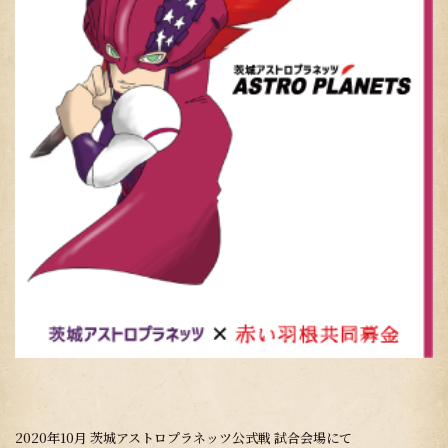
2020年10月 茨城アストロプラネッツ公式戦 試合会場にて