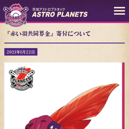
『赤い羽共同募金』寄付について
2021年1月22日