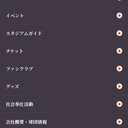
イベント
スタジアムガイド
チケット
ファンクラブ
グッズ
社会奉仕活動
会社概要・球団情報