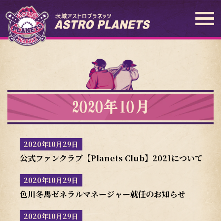
2020年10月
2020年10月29日
公式ファンクラブ【Planets Club】2021について
2020年10月29日
色川冬馬ゼネラルマネージャー就任のお知らせ
2020年10月29日