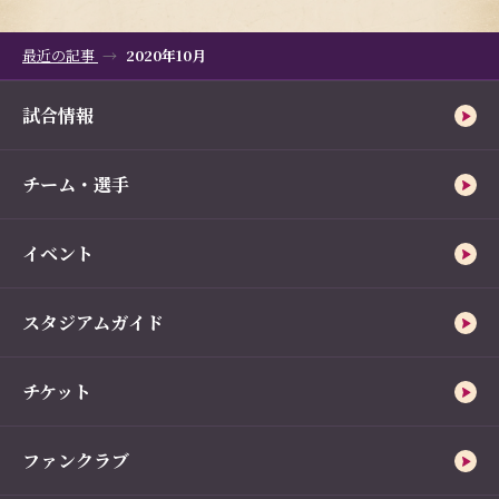
最近の記事
2020年10月
試合情報
チーム・選手
イベント
スタジアムガイド
チケット
ファンクラブ