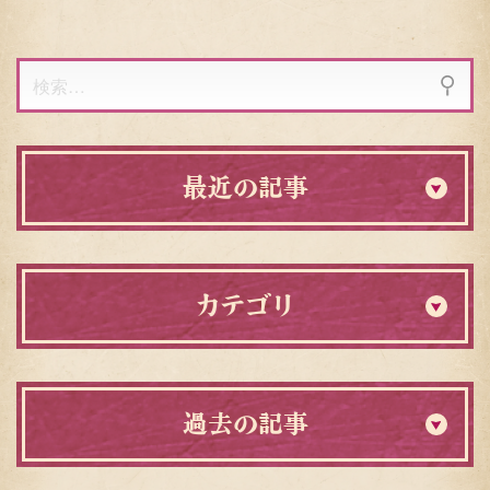
り
検
索:
最近の記事
カテゴリ
過去の記事