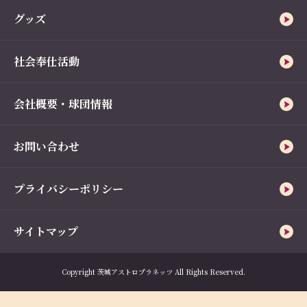
グッズ
社会奉仕活動
会社概要・球団情報
お問い合わせ
プライバシーポリシー
サイトマップ
Copyright 茨城アストロプラネッツ All Rights Reserved.