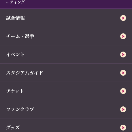
ーティング
試合情報
チーム・選手
イベント
スタジアムガイド
チケット
ファンクラブ
グッズ