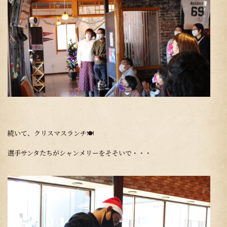
続いて、クリスマスランチ🍽
選手サンタたちがシャンメリーをそそいで・・・