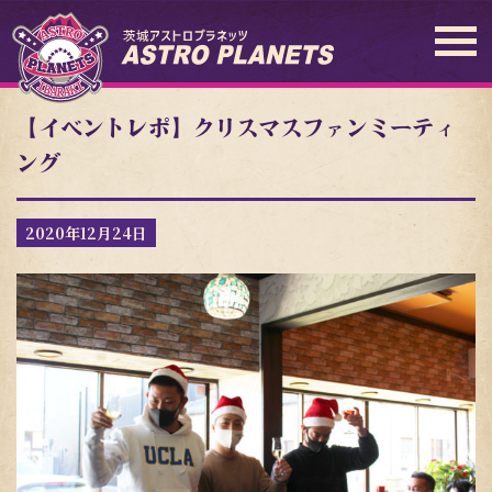
【イベントレポ】クリスマスファンミーティ
ング
2020年12月24日