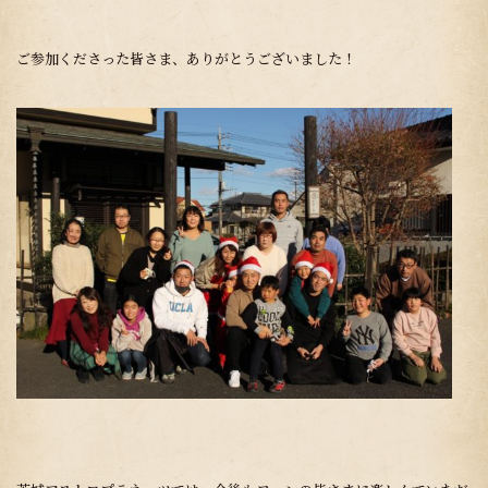
ご参加くださった皆さま、ありがとうございました！