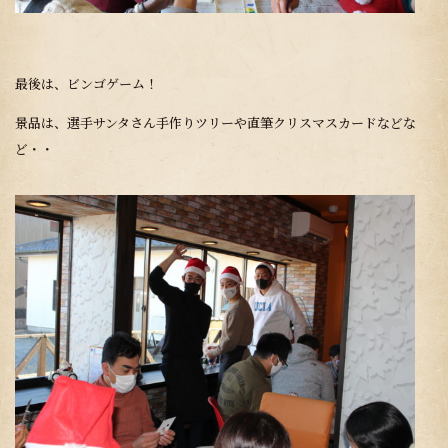
最後は、ビンゴゲーム！
景品は、選手サンタさん手作りツリーや直筆クリスマスカードなどな
ど・・