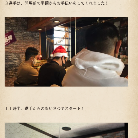
３選手は、開場前の準備からお手伝いをしてくれました！
１１時半、選手からのあいさつでスタート！