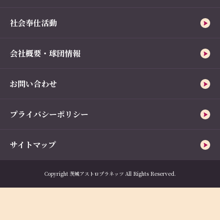
社会奉仕活動
会社概要・球団情報
お問い合わせ
プライバシーポリシー
サイトマップ
Copyright 茨城アストロプラネッツ All Rights Reserved.