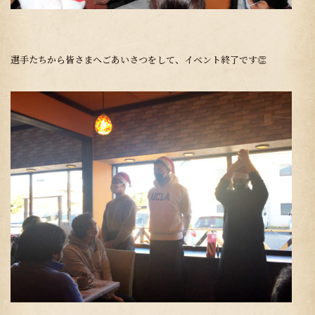
選手たちから皆さまへごあいさつをして、イベント終了です👏