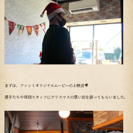
まずは、ファンミオリジナルムービーの上映会🎥
選手たちや球団スタッフにクリスマスの思い出を語ってもらいました。