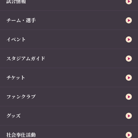
試合情報
チーム・選手
イベント
スタジアムガイド
チケット
ファンクラブ
グッズ
社会奉仕活動