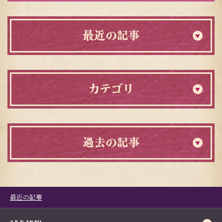
最近の記事
カテゴリ
過去の記事
最近の記事