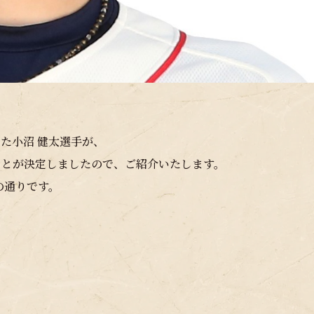
た小沼 健太選手が、
ことが決定しましたので、ご紹介いたします。
の通りです。