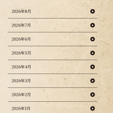
2026年8月
2026年7月
2026年6月
2026年5月
2026年4月
2026年3月
2026年2月
2026年1月