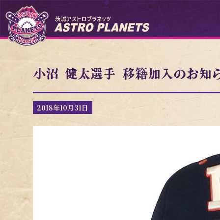
小沼 健太選手 移籍加入のお知
2018年10月31日