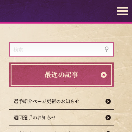
検
索:
最近の記事
選手紹介ページ更新のお知らせ
退団選手のお知らせ