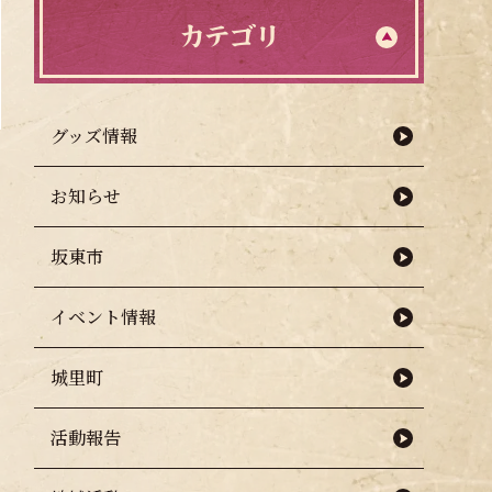
カテゴリ
グッズ情報
お知らせ
坂東市
イベント情報
城里町
活動報告