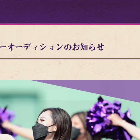
度 メンバーオーディションのお知らせ