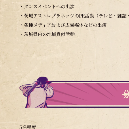
・ダンスイベントへの出演
・茨城アストロプラネッツのPR活動（テレビ・雑誌
・各種メディアおよび広告媒体などの出演
・茨城県内の地域貢献活動
5名程度