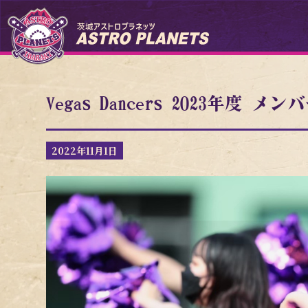
Vegas Dancers 2023年
2022年11月1日