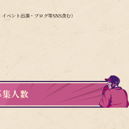
・イベント出演・ブログ等SNS含む）
募集人数