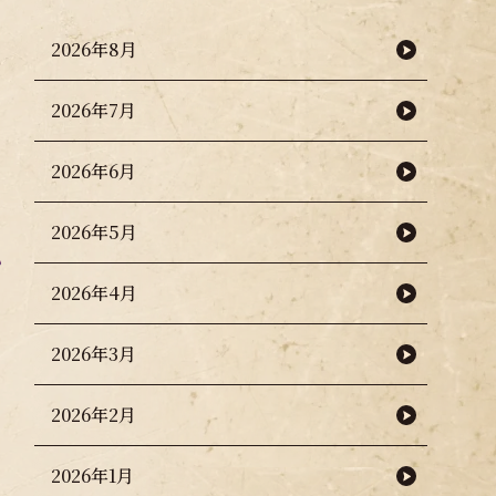
2026年8月
2026年7月
2026年6月
2026年5月
2026年4月
2026年3月
2026年2月
2026年1月