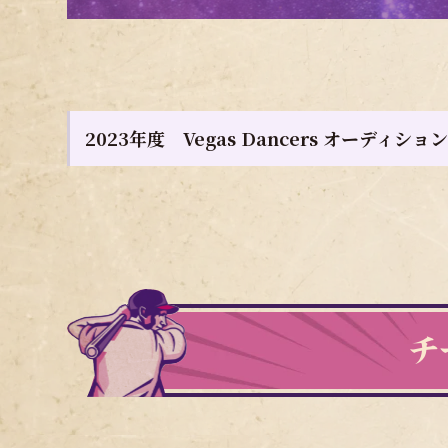
2023年度 Vegas Dancers オーディショ
チ