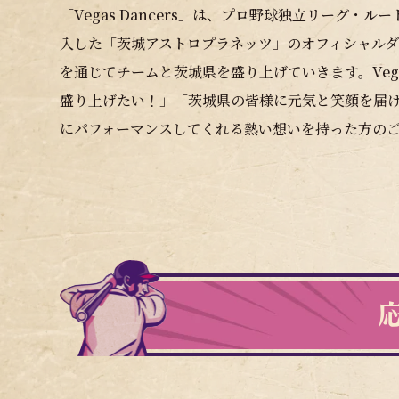
「Vegas Dancers」は、プロ野球独立リーグ・
入した「茨城アストロプラネッツ」のオフィシャル
を通じてチームと茨城県を盛り上げていきます。Vega
盛り上げたい！」「茨城県の皆様に元気と笑顔を届け
にパフォーマンスしてくれる熱い想いを持った方の