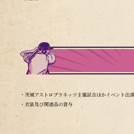
・茨城アストロプラネッツ主催試合ほかイベント出
・衣装及び関連品の貸与