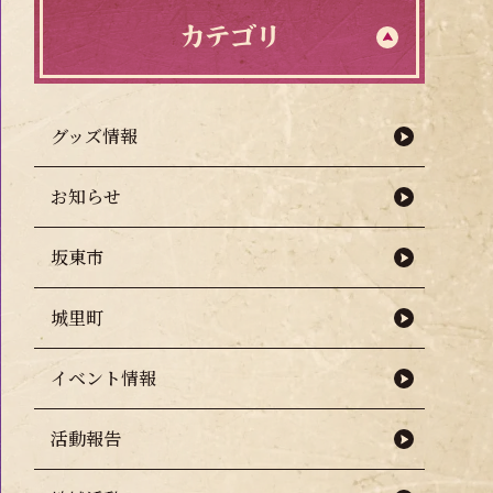
カテゴリ
グッズ情報
お知らせ
坂東市
城里町
イベント情報
活動報告