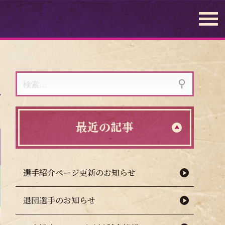
検
索:
最近の記事
選手紹介ページ更新のお知らせ
退団選手のお知らせ