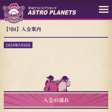
【VDA】入会案内
2020年5月11日
入会の流れ