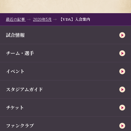
最近の記事
2020年5月
【VDA】入会案内
試合情報
チーム・選手
イベント
スタジアムガイド
チケット
ファンクラブ