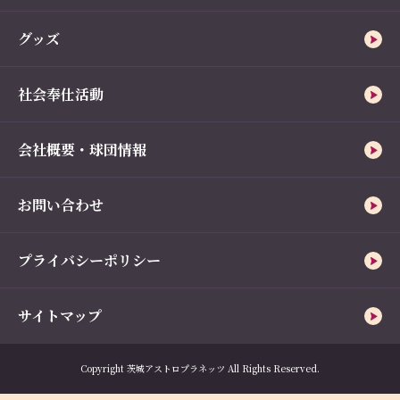
グッズ
社会奉仕活動
会社概要・球団情報
お問い合わせ
プライバシーポリシー
サイトマップ
Copyright 茨城アストロプラネッツ All Rights Reserved.