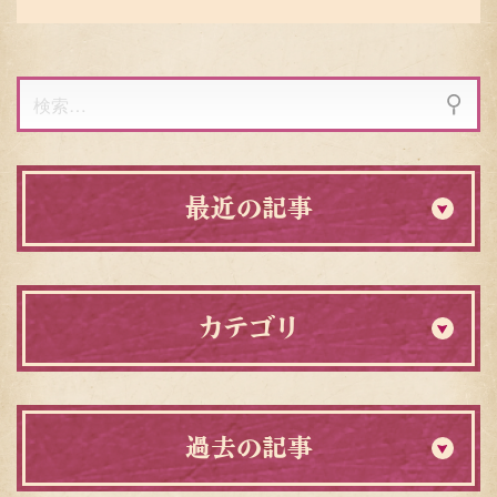
検
索:
最近の記事
カテゴリ
過去の記事