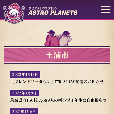
土浦市
2022年4月13日
【フレンドリータウン】市町村DAY開催のお知らせ
2022年3月9日
茨城県内150校 7,689人の新小学１年生に自由帳をプレ
2021年4月6日