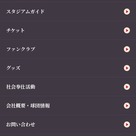
スタジアムガイド
チケット
ファンクラブ
グッズ
社会奉仕活動
会社概要・球団情報
お問い合わせ