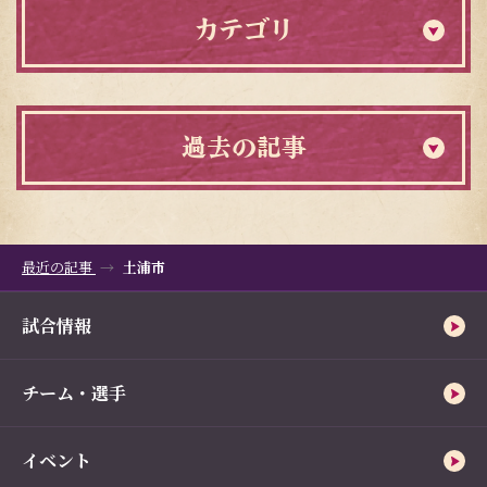
カテゴリ
過去の記事
最近の記事
土浦市
試合情報
チーム・選手
イベント