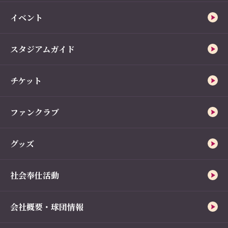
イベント
スタジアムガイド
チケット
ファンクラブ
グッズ
社会奉仕活動
会社概要・球団情報