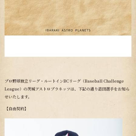
プロ野球独立リーグ・ルートインBCリーグ（Baseball Challenge
League）の茨城アストロプラネッツは、下記の通り退団選手をお知ら
せいたします。
【自由契約】