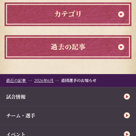
カテゴリ
過去の記事
最近の記事
2026年6月
退団選手のお知らせ
試合情報
チーム・選手
イベント