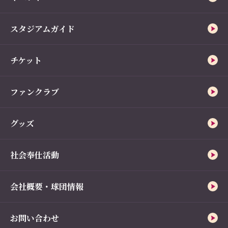
スタジアムガイド
チケット
ファンクラブ
グッズ
社会奉仕活動
会社概要・球団情報
お問い合わせ