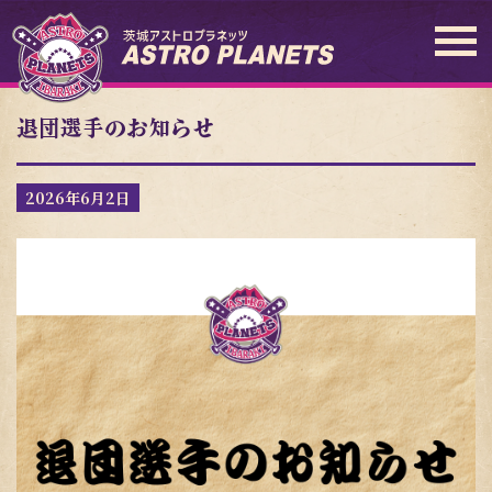
退団選手のお知らせ
2026年6月2日