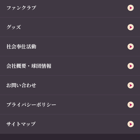
ファンクラブ
グッズ
社会奉仕活動
会社概要・球団情報
お問い合わせ
プライバシーポリシー
サイトマップ