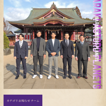
カテゴリ:
お知らせ チーム