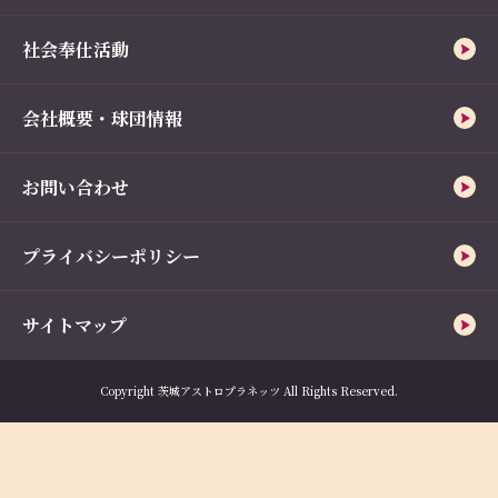
社会奉仕活動
会社概要・球団情報
お問い合わせ
プライバシーポリシー
サイトマップ
Copyright 茨城アストロプラネッツ All Rights Reserved.