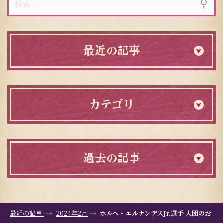
索:
最近の記事
カテゴリ
過去の記事
最近の記事
2024年2月
ホルヘ・エルナンデスJr.選手 入団のお