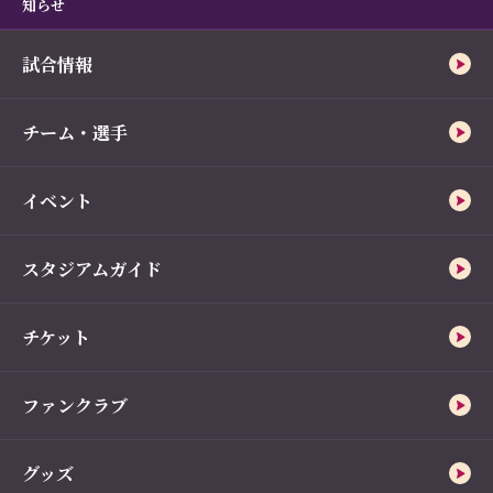
知らせ
試合情報
チーム・選手
イベント
スタジアムガイド
チケット
ファンクラブ
グッズ