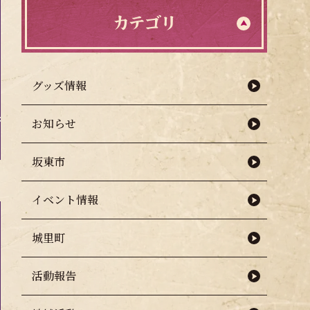
カテゴリ
グッズ情報
お知らせ
坂東市
イベント情報
城里町
活動報告