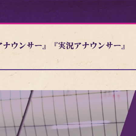
・アナウンサー』『実況アナウンサー』