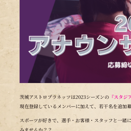
茨城アストロプラネッツは2023シーズンの
『スタジ
現在登録しているメンバーに加えて、若干名を追加
スポーツが好きで、選手・お客様・スタッフと一緒
みませんか？？