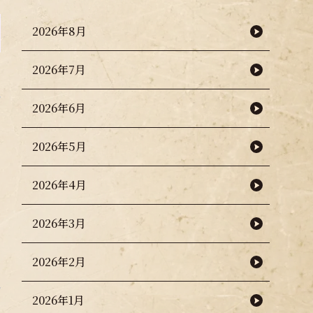
2026年8月
2026年7月
2026年6月
2026年5月
2026年4月
2026年3月
2026年2月
2026年1月