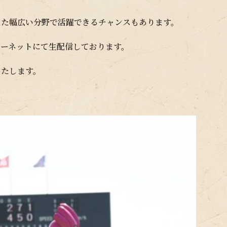
えた幅広い分野で活躍できるチャンスもあります。
ターネットにて生配信しております。
いたします。