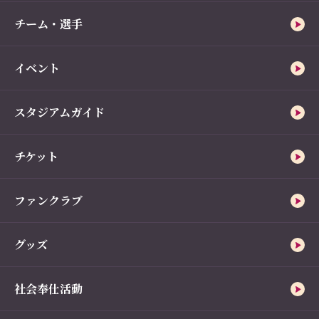
チーム・選手
イベント
スタジアムガイド
チケット
ファンクラブ
グッズ
社会奉仕活動