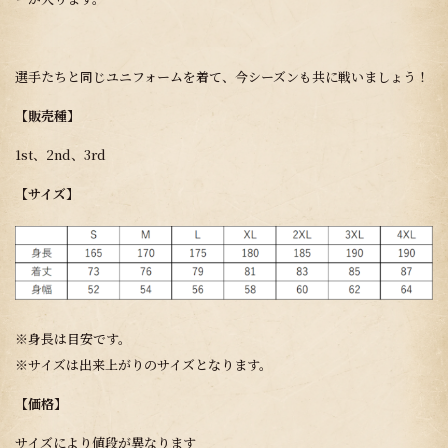
選手たちと同じユニフォームを着て、今シーズンも共に戦いましょう！
【販売種】
1st、2nd、3rd
【サイズ】
※身長は目安です。
※サイズは出来上がりのサイズとなります。
【価格】
サイズにより値段が異なります