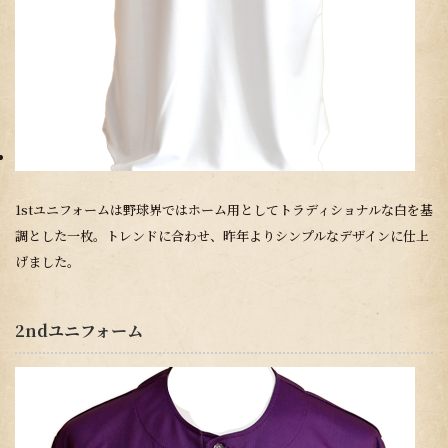
1stユニフォームは野球界ではホーム用としてトラディショナルな白を基
調とした一枚。トレンドに合わせ、昨年よりシンプルなデザインに仕上
げました。
2ndユニフォーム