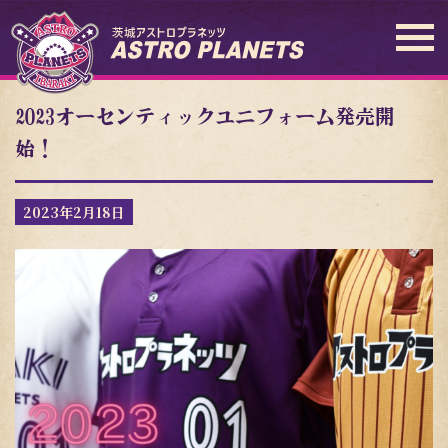
2023オーセンティックユニフォーム発売開
始！
2023年2月18日