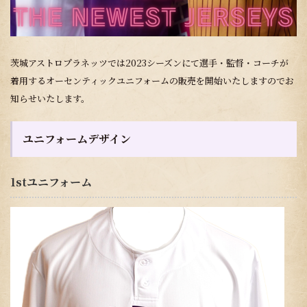
茨城アストロプラネッツでは2023シーズンにて選手・監督・コーチが
着用するオーセンティックユニフォームの販売を開始いたしますのでお
知らせいたします。
ユニフォームデザイン
1stユニフォーム