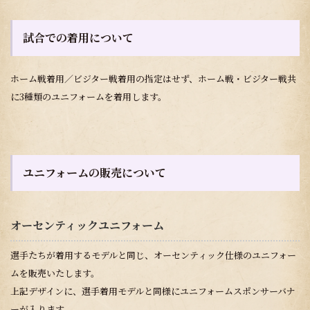
試合での着用について
ホーム戦着用／ビジター戦着用の指定はせず、ホーム戦・ビジター戦共
に3種類のユニフォームを着用します。
ユニフォームの販売について
オーセンティックユニフォーム
選手たちが着用するモデルと同じ、オーセンティック仕様のユニフォー
ムを販売いたします。
上記デザインに、選手着用モデルと同様にユニフォームスポンサーバナ
ーが入ります。