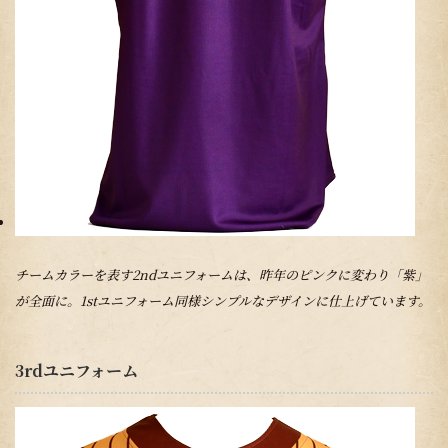
チームカラーを表す2ndユニフォームは、昨年のピンクに変わり「紫」
が全面に。1stユニフォーム同様シンプルなデザインに仕上げています。
3rdユニフォーム