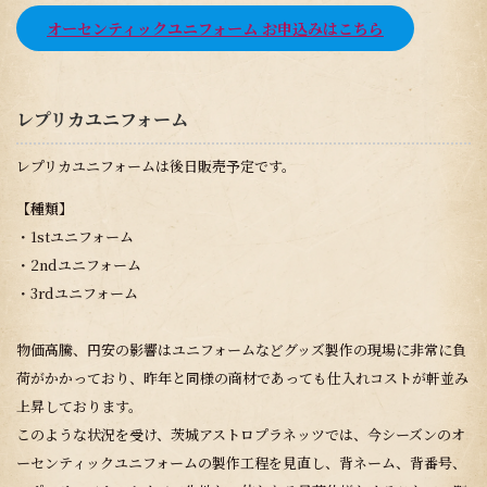
オーセンティックユニフォーム お申込みはこちら
レプリカユニフォーム
レプリカユニフォームは後日販売予定です。
【種類】
・1stユニフォーム
・2ndユニフォーム
・3rdユニフォーム
物価高騰、円安の影響はユニフォームなどグッズ製作の現場に非常に負
荷がかかっており、昨年と同様の商材であっても仕入れコストが軒並み
上昇しております。
このような状況を受け、茨城アストロプラネッツでは、今シーズンのオ
ーセンティックユニフォームの製作工程を見直し、背ネーム、背番号、