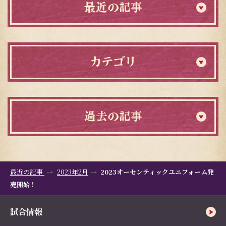
最近の記事
カテゴリ
過去の記事
最近の記事
2023年2月
2023オーセンティックユニフォーム発
売開始！
試合情報