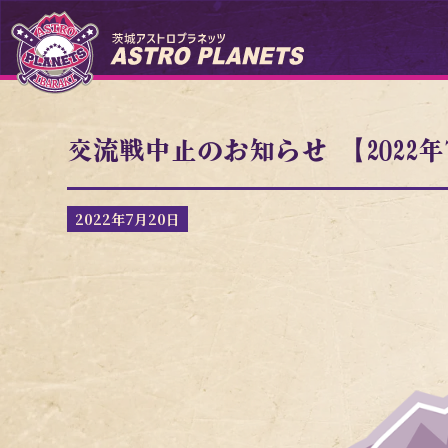
交流戦中止のお知らせ 【2022年7
2022年7月20日