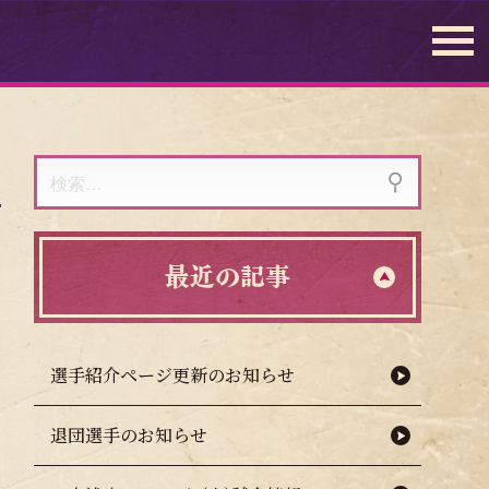
検
索:
最近の記事
選手紹介ページ更新のお知らせ
退団選手のお知らせ