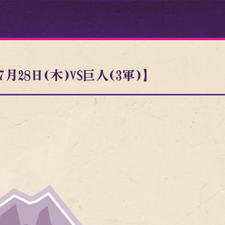
月28日(木)VS巨人(3軍)】