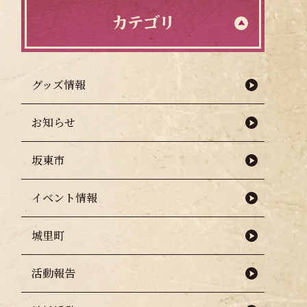
カテゴリ
グッズ情報
お知らせ
坂東市
イベント情報
城里町
活動報告