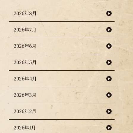
2026年8月
2026年7月
2026年6月
2026年5月
2026年4月
2026年3月
2026年2月
2026年1月