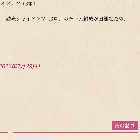
イアンツ（3軍）
、読売ジャイアンツ（3軍）のチーム編成が困難なため。
22年7月28日）