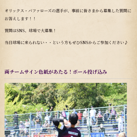
オリックス・バファローズの選手が、事前に皆さまから募集した質問に
お答えします！！
質問はSNS、球場で大募集！
当日球場に来られない・・という方もぜひSNSからご参加ください♪
両チームサイン色紙があたる！ボール投げ込み