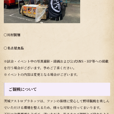
〇川村製麺
〇名古屋食品
※試合・イベント中の写真撮影・録画および公式SNS・HP等への掲載
を行う場合がございます。予めご了承ください。
※イベントの内容は変更となる場合がございます。
ご観戦について
茨城アストロプラネッツは、ファンの皆様に安心して野球観戦を楽しん
でいただける環境を整えるため、様々な対策を行ってまいります。