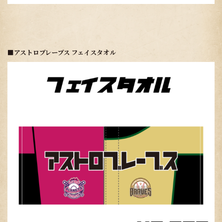
■アストロブレーブス フェイスタオル