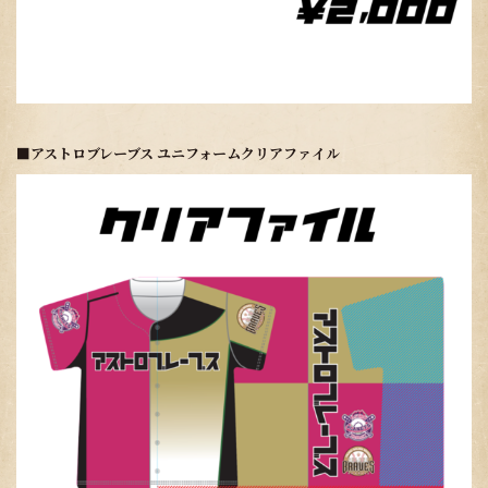
■アストロブレーブス ユニフォームクリアファイル