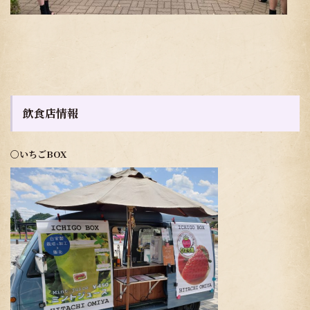
飲食店情報
〇いちごBOX