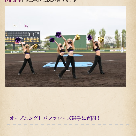
Dancers
」が華やかに球場を彩ります♪
【オープニング】バファローズ選手に質問！