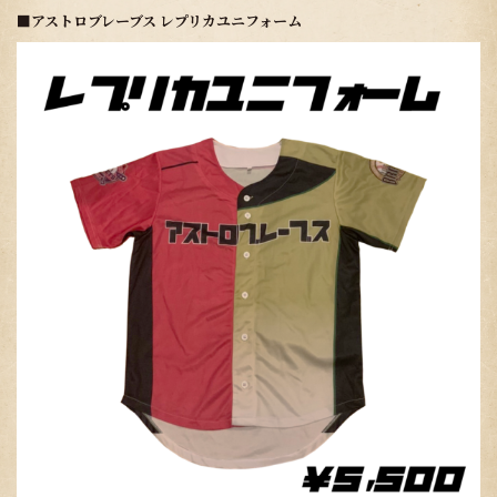
■アストロブレーブス レプリカユニフォーム