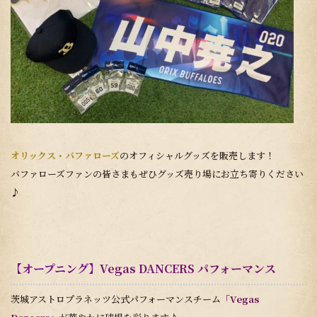
オリックス・バファローズ
のオフィシャルグッズを販売します！
バファローズファンの皆さまもぜひグッズ売り場にお立ち寄りください
♪
【オープニング】
Vegas DANCERS パフォーマンス
茨城アストロプラネッツ公式パフォーマンスチーム
「Vegas