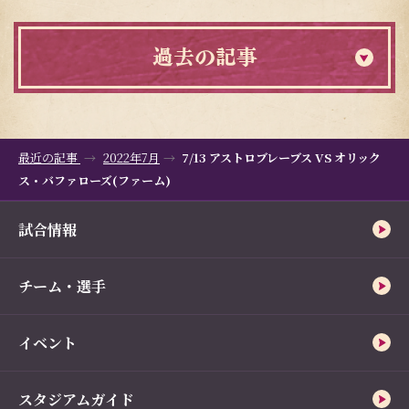
過去の記事
最近の記事
2022年7月
7/13 アストロブレーブス VS オリック
ス・バファローズ(ファーム)
試合情報
チーム・選手
イベント
スタジアムガイド