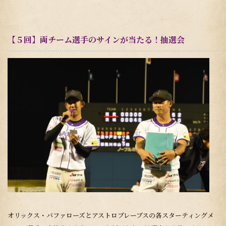
【５回】両チーム選手のサインが当たる！抽選会
オリックス・バファローズとアストロブレーブスの各スターティングメ