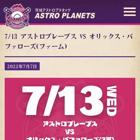
7/13 アストロブレーブス VS オリックス・バ
ファローズ(ファーム)
2022年7月7日