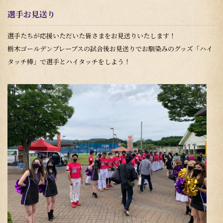
選手お見送り
選手たちが応援いただいた皆さまをお見送りいたします！
栃木ゴールデンブレーブスの試合後お見送りでお馴染みのグッズ「ハイ
タッチ棒」で選手とハイタッチをしよう！