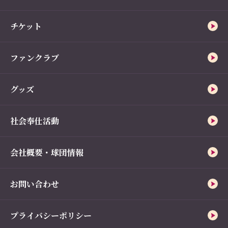
チケット
ファンクラブ
グッズ
社会奉仕活動
会社概要・球団情報
お問い合わせ
プライバシーポリシー