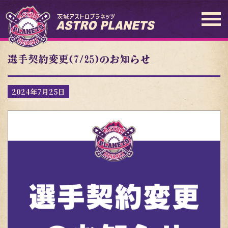
選手契約変更(7/25)のお知らせ
2024年7月25日