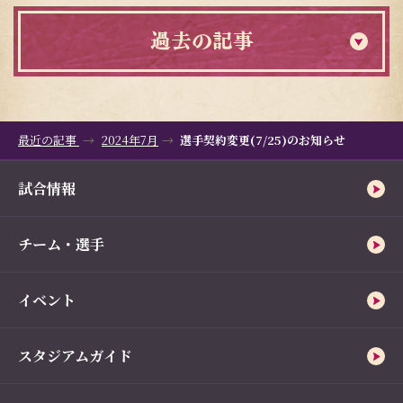
過去の記事
最近の記事
2024年7月
選手契約変更(7/25)のお知らせ
試合情報
チーム・選手
イベント
スタジアムガイド