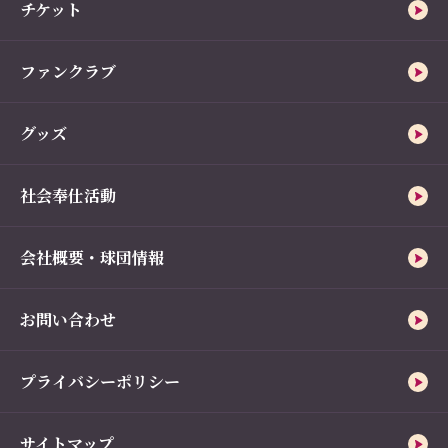
チケット
ファンクラブ
グッズ
社会奉仕活動
会社概要・球団情報
お問い合わせ
プライバシーポリシー
サイトマップ