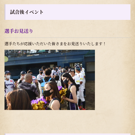
試合後イベント
選手お見送り
選手たちが応援いただいた皆さまをお見送りいたします！