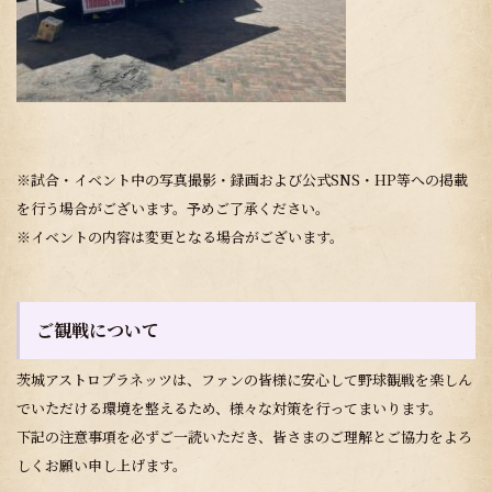
※試合・イベント中の写真撮影・録画および公式SNS・HP等への掲載
を行う場合がございます。予めご了承ください。
※イベントの内容は変更となる場合がございます。
ご観戦について
茨城アストロプラネッツは、ファンの皆様に安心して野球観戦を楽しん
でいただける環境を整えるため、様々な対策を行ってまいります。
下記の注意事項を必ずご一読いただき、皆さまのご理解とご協力をよろ
しくお願い申し上げます。