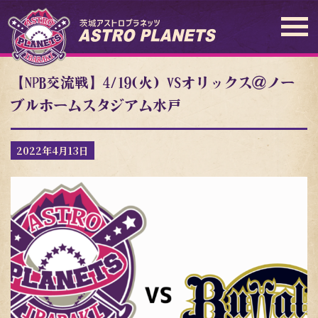
【NPB交流戦】4/19(火) VSオリックス＠ノー
ブルホームスタジアム水戸
2022年4月13日