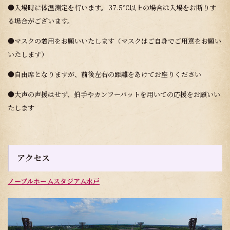
●入場時に体温測定を行います。 37.5℃以上の場合は入場をお断りす
る場合がございます。
●マスクの着用をお願いいたします（マスクはご自身でご用意をお願い
いたします）
●自由席となりますが、前後左右の距離をあけてお座りください
●大声の声援はせず、拍手やカンフーバットを用いての応援をお願いい
たします
アクセス
ノーブルホームスタジアム水戸