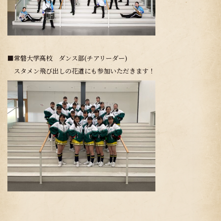
■常磐大学高校 ダンス部(チアリーダー)
スタメン飛び出しの花道にも参加いただきます！