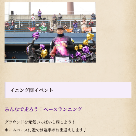
イニング間イベント
みんなで走ろう！ベースランニング
グラウンドを元気いっぱい１周しよう！
ホームベース付近では選手がお出迎えします♪