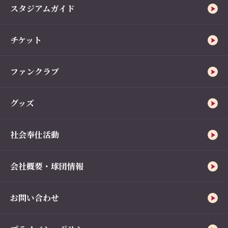
スタジアムガイド
チケット
ファンクラブ
グッズ
社会奉仕活動
会社概要・球団情報
お問い合わせ