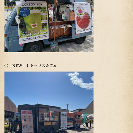
〇
【NEW！】
トーマスカフェ