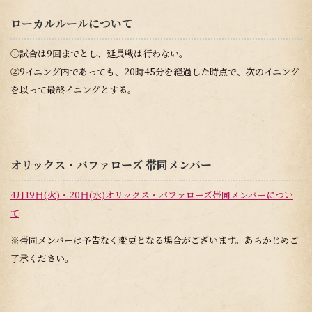
ローカルルールについて
①試合は9回までとし、延長戦は行わない。
②9イニング内であっても、20時45分を経過した時点で、次のイニング
を以って最終イニングとする。
オリックス・バファローズ 帯同メンバー
4月19日(火)・20日(水)オリックス・バファローズ帯同メンバーについ
て
※帯同メンバーは予告なく変更となる場合がございます。あらかじめご
了承ください。