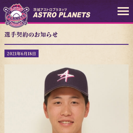
選手契約のお知らせ
2021年6月18日