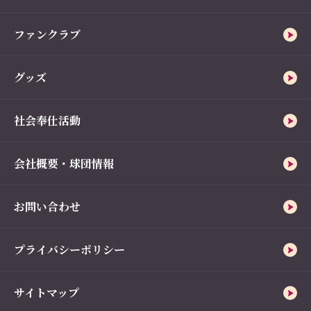
ファンクラブ
グッズ
社会奉仕活動
会社概要・球団情報
お問い合わせ
プライバシーポリシー
サイトマップ