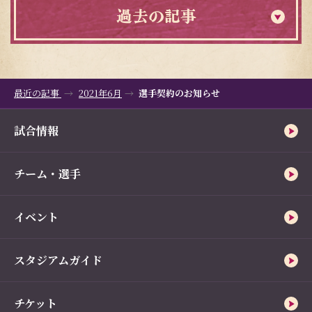
過去の記事
最近の記事
2021年6月
選手契約のお知らせ
試合情報
チーム・選手
イベント
スタジアムガイド
チケット