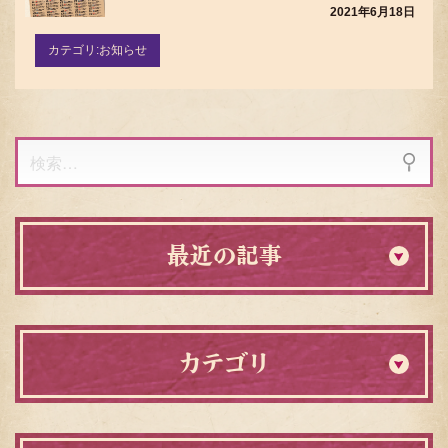
2021年6月18日
カテゴリ:
お知らせ
検
索:
最近の記事
カテゴリ