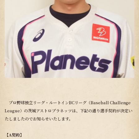
プロ野球独立リーグ・ルートインBCリーグ（Baseball Challenge
League）の茨城アストロプラネッツは、下記の通り選手契約が決定い
たしましたのでお知らせいたします。
【A契約】