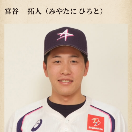
宮谷 拓人（みやたに ひろと）