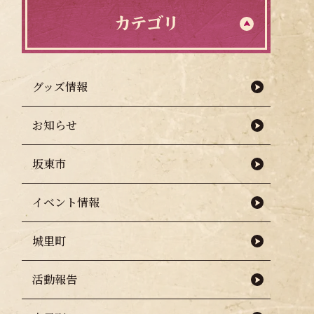
カテゴリ
グッズ情報
お知らせ
坂東市
イベント情報
城里町
活動報告