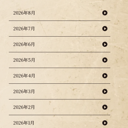
2026年8月
2026年7月
2026年6月
2026年5月
2026年4月
2026年3月
2026年2月
2026年1月