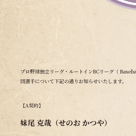
プロ野球独立リーグ・ルートインBCリーグ（ Baseball
団選手について下記の通りお知らせいたします。
【A契約】
妹尾 克哉（せのお かつや）