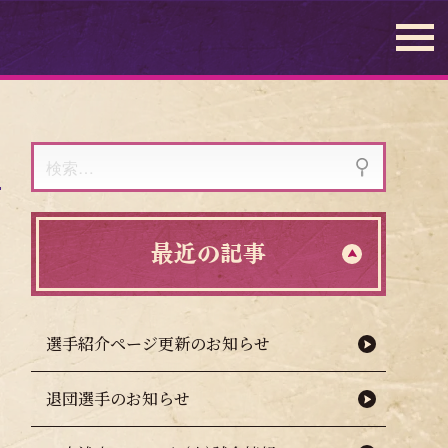
検
索:
最近の記事
選手紹介ページ更新のお知らせ
退団選手のお知らせ