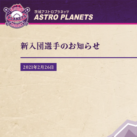
新入団選手のお知らせ
2021年2月26日