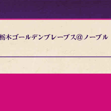
) VS栃木ゴールデンブレーブス＠ノーブル