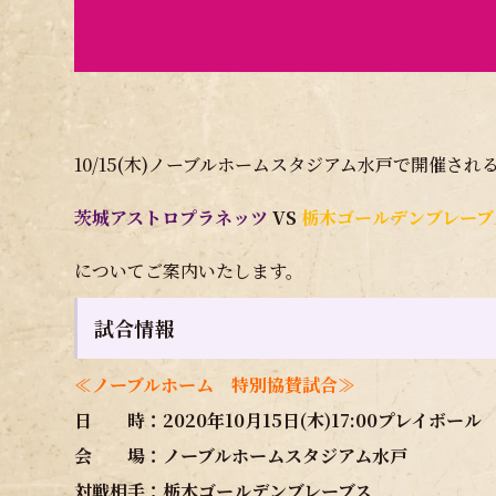
10/15(木)ノーブルホームスタジアム水戸で開催され
茨城アストロプラネッツ
VS
栃木ゴールデンブレーブ
についてご案内いたします。
試合情報
≪ノーブルホーム 特別協賛試合≫
日 時：2020年10月15日(木)17:00プレイボール
会 場：ノーブルホームスタジアム水戸
対戦相手：栃木ゴールデンブレーブス