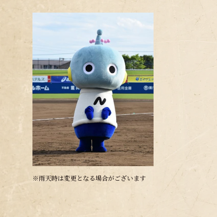
※雨天時は変更となる場合がございます