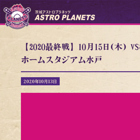
【2020最終戦】10月15日(木
ホームスタジアム水戸
2020年10月13日