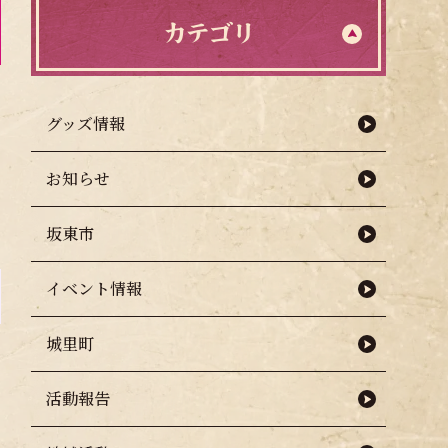
カテゴリ
グッズ情報
お知らせ
坂東市
イベント情報
城里町
活動報告