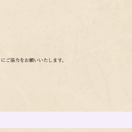
」
にご協力をお願いいたします。