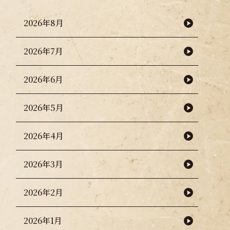
2026年8月
2026年7月
2026年6月
2026年5月
2026年4月
2026年3月
2026年2月
2026年1月