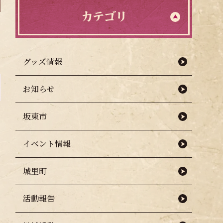
カテゴリ
グッズ情報
お知らせ
坂東市
イベント情報
城里町
活動報告