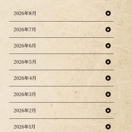
2026年8月
2026年7月
2026年6月
2026年5月
2026年4月
2026年3月
2026年2月
2026年1月