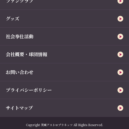
ファンクラブ
グッズ
社会奉仕活動
会社概要・球団情報
お問い合わせ
プライバシーポリシー
サイトマップ
Copyright 茨城アストロプラネッツ All Rights Reserved.