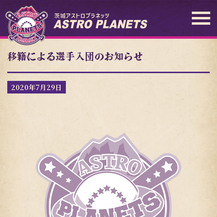
移籍による選手入団のお知らせ
2020年7月29日