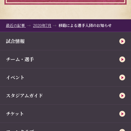
最近の記事
2020年7月
移籍による選手入団のお知らせ
試合情報
チーム・選手
イベント
スタジアムガイド
チケット