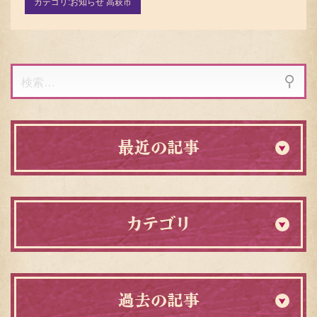
カテゴリ:
お知らせ 高萩市
検
索:
最近の記事
カテゴリ
過去の記事