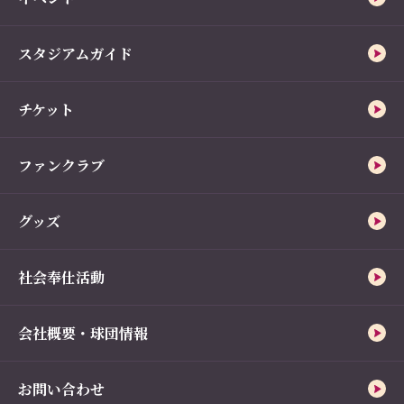
スタジアムガイド
チケット
ファンクラブ
グッズ
社会奉仕活動
会社概要・球団情報
お問い合わせ