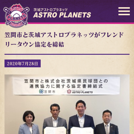
笠間市と茨城アストロプラネッツがフレンド
リータウン協定を締結
2020年7月28日