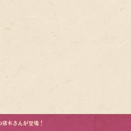
の猪木さんが登場！