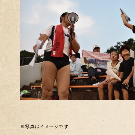
※写真はイメージです