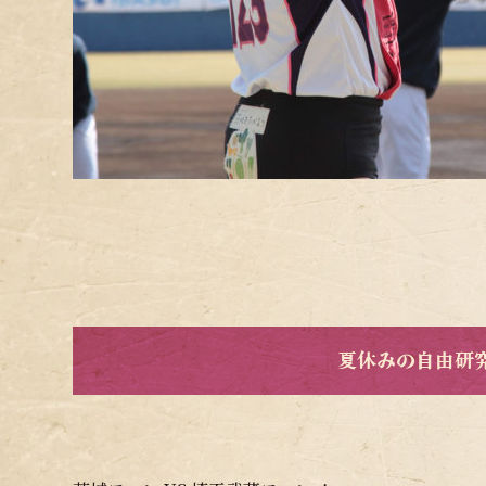
夏休みの自由研