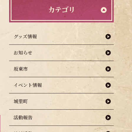
カテゴリ
グッズ情報
お知らせ
坂東市
イベント情報
城里町
活動報告