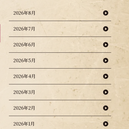
2026年8月
2026年7月
2026年6月
2026年5月
2026年4月
2026年3月
2026年2月
2026年1月