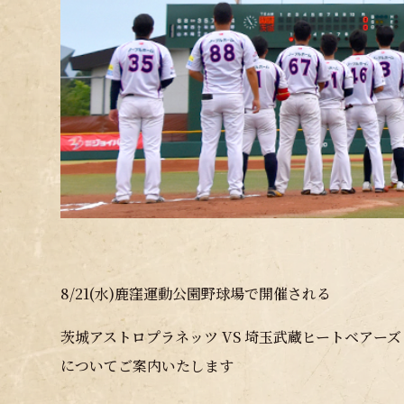
8/21(水)鹿窪運動公園野球場で開催される
茨城アストロプラネッツ VS 埼玉武蔵ヒートベアーズ
についてご案内いたします