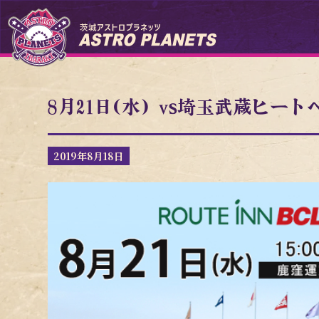
8月21日(水) vs埼玉武蔵ヒー
2019年8月18日