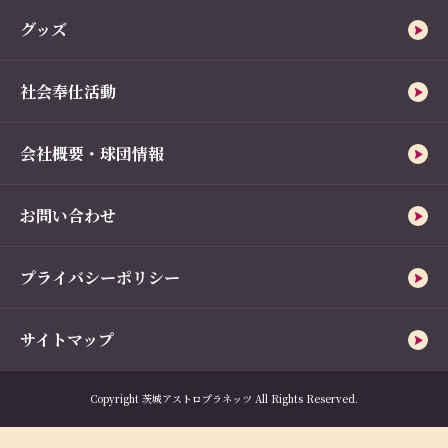
グッズ
社会奉仕活動
会社概要・球団情報
お問い合わせ
プライバシーポリシー
サイトマップ
Copyright 茨城アストロプラネッツ All Rights Reserved.