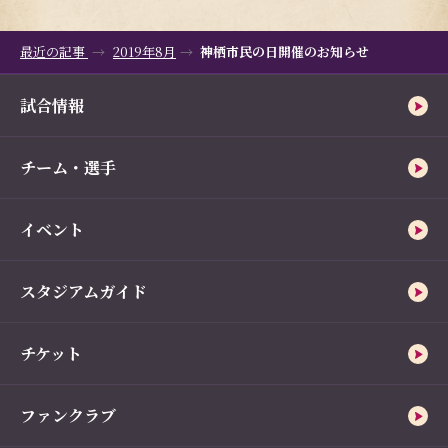
最近の記事
2019年8月
神栖市民の日開催のお知らせ
試合情報
チーム・選手
イベント
スタジアムガイド
チケット
ファンクラブ