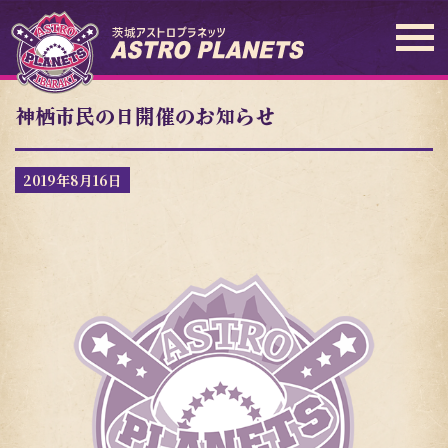
神栖市民の日開催のお知らせ
2019年8月16日