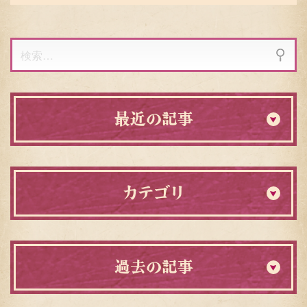
検
索:
最近の記事
カテゴリ
過去の記事