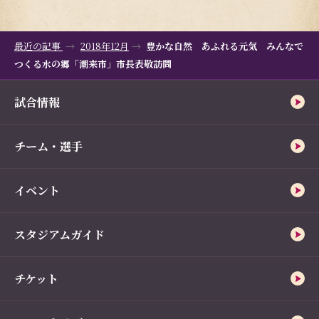
最近の記事
2018年12月
豊かな自然 あふれる元気 みんなで
つくる水の郷「潮来市」市長表敬訪問
試合情報
チーム・選手
イベント
スタジアムガイド
チケット