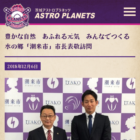
豊かな自然 あふれる元気 みんなでつくる
水の郷「潮来市」市長表敬訪問
2018年12月6日