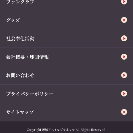
ファンクラブ
グッズ
社会奉仕活動
会社概要・球団情報
お問い合わせ
プライバシーポリシー
サイトマップ
Copyright 茨城アストロプラネッツ All Rights Reserved.