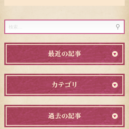
検
索:
最近の記事
カテゴリ
過去の記事