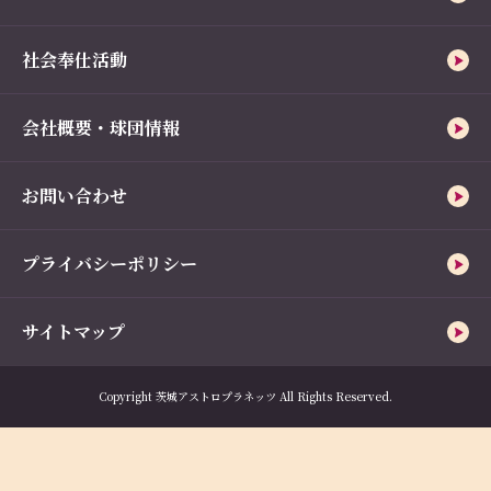
社会奉仕活動
会社概要・球団情報
お問い合わせ
プライバシーポリシー
サイトマップ
Copyright 茨城アストロプラネッツ All Rights Reserved.