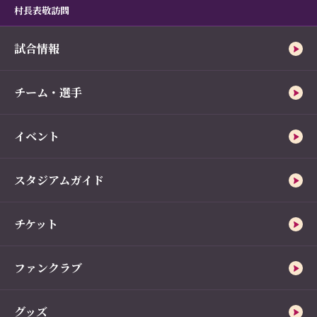
村長表敬訪問
試合情報
チーム・選手
イベント
スタジアムガイド
チケット
ファンクラブ
グッズ