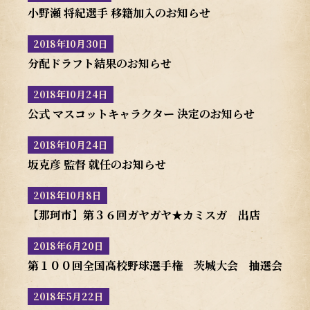
小野瀬 将紀選手 移籍加入のお知らせ
2018年10月30日
分配ドラフト結果のお知らせ
2018年10月24日
公式 マスコットキャラクター 決定のお知らせ
2018年10月24日
坂克彦 監督 就任のお知らせ
2018年10月8日
【那珂市】第３６回ガヤガヤ★カミスガ 出店
2018年6月20日
第１００回全国高校野球選手権 茨城大会 抽選会
2018年5月22日