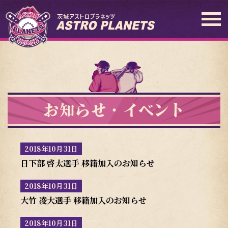
お知らせ・イベント
2018年10月31日
日下部 啓太選手 移籍加入のお知らせ
2018年10月31日
大竹 凌大選手 移籍加入のお知らせ
2018年10月31日