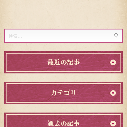
り
ー
ジ
検
索:
最近の記事
カテゴリ
過去の記事