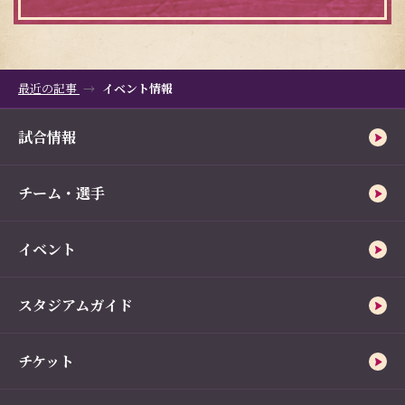
最近の記事
イベント情報
試合情報
チーム・選手
イベント
スタジアムガイド
チケット