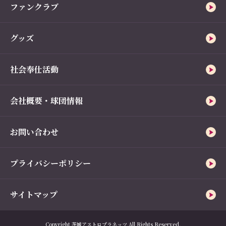
ファンクラブ
グッズ
社会奉仕活動
会社概要・球団情報
お問い合わせ
プライバシーポリシー
サイトマップ
Copyright 茨城アストロプラネッツ All Rights Reserved.