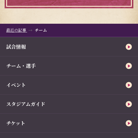
最近の記事
チーム
試合情報
チーム・選手
イベント
スタジアムガイド
チケット