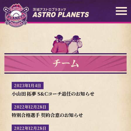
チーム
2023年1月4日
小山田 拓夢 S&Cコーチ退任のお知らせ
2022年12月28日
特別合格選手 契約合意のお知らせ
2022年12月28日