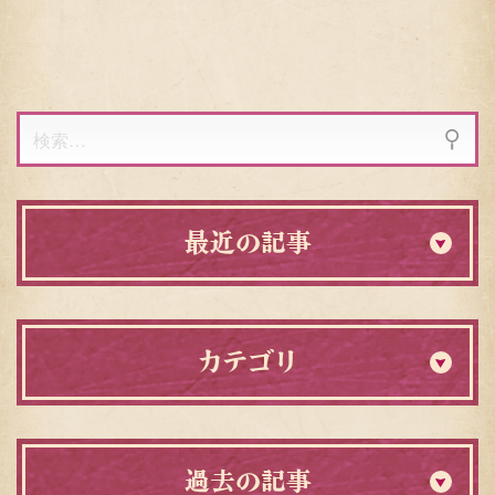
り
ー
ジ
検
索:
最近の記事
カテゴリ
過去の記事