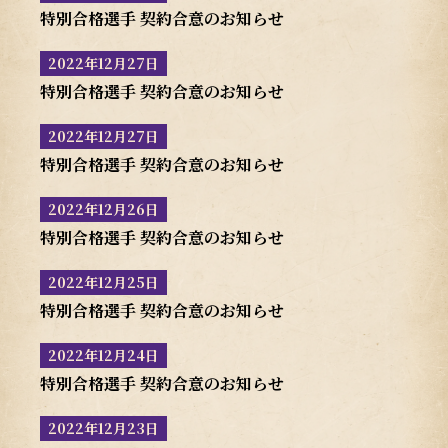
特別合格選手 契約合意のお知らせ
2022年12月27日
特別合格選手 契約合意のお知らせ
2022年12月27日
特別合格選手 契約合意のお知らせ
2022年12月26日
特別合格選手 契約合意のお知らせ
2022年12月25日
特別合格選手 契約合意のお知らせ
2022年12月24日
特別合格選手 契約合意のお知らせ
2022年12月23日