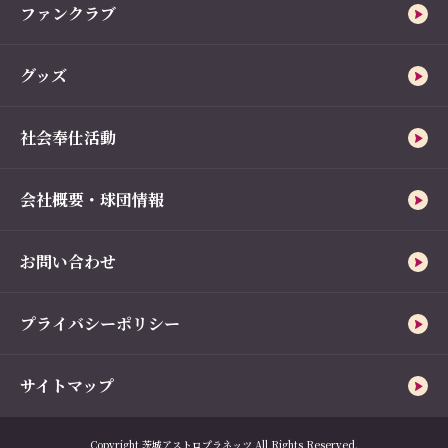
ファンクラブ
グッズ
社会奉仕活動
会社概要・球団情報
お問い合わせ
プライバシーポリシー
サイトマップ
Copyright 茨城アストロプラネッツ All Rights Reserved.