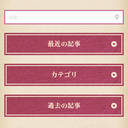
検
索:
最近の記事
カテゴリ
過去の記事