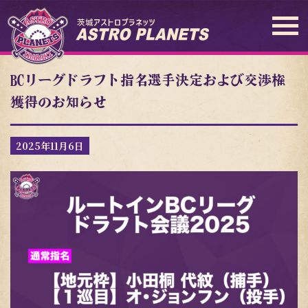
BCリーグドラフト指名選手決定および交渉権
獲得のお知らせ
2025年11月6日