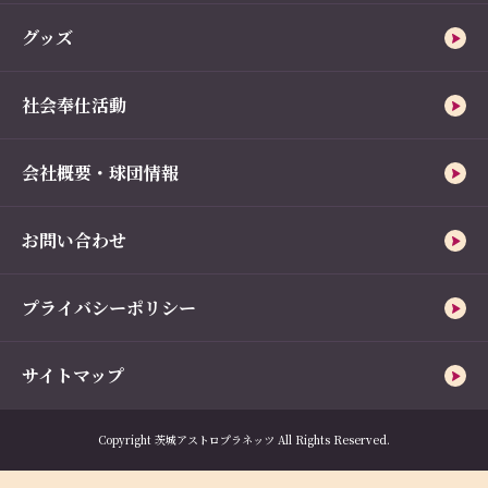
グッズ
社会奉仕活動
会社概要・球団情報
お問い合わせ
プライバシーポリシー
サイトマップ
Copyright 茨城アストロプラネッツ All Rights Reserved.