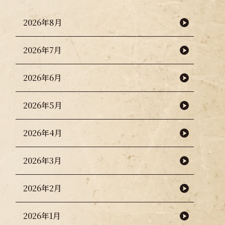
2026年8月
2026年7月
2026年6月
2026年5月
2026年4月
2026年3月
2026年2月
2026年1月