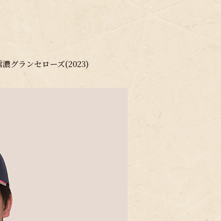
濃グランセローズ(2023)