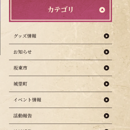
カテゴリ
グッズ情報
お知らせ
坂東市
城里町
イベント情報
活動報告