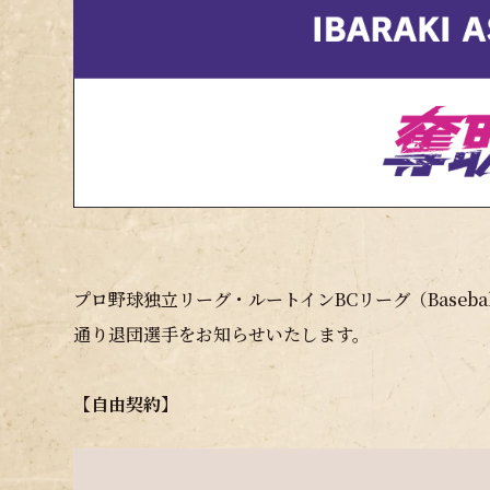
プロ野球独立リーグ・ルートインBCリーグ（Baseball
通り退団選手をお知らせいたします。
【自由契約】