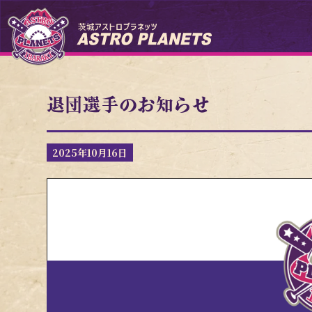
退団選手のお知らせ
2025年10月16日