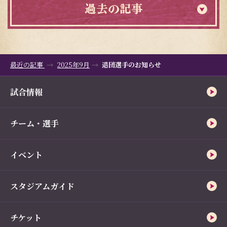
過去の記事
最近の記事
2025年9月
退団選手のお知らせ
試合情報
チーム・選手
イベント
スタジアムガイド
チケット