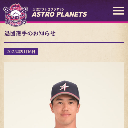
退団選手のお知らせ
2025年9月16日