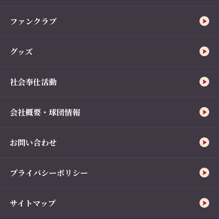
ファンクラブ
グッズ
社会奉仕活動
会社概要・球団情報
お問い合わせ
プライバシーポリシー
サイトマップ