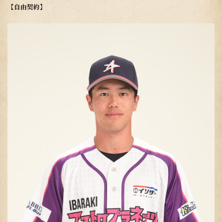
【自由契約】