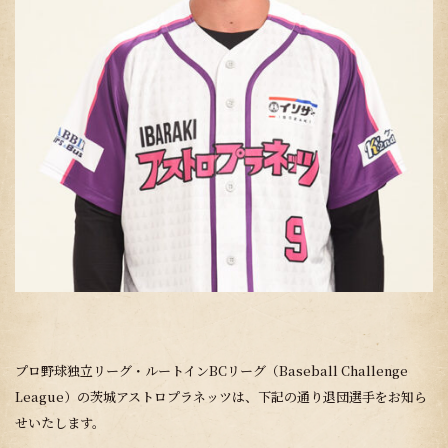
プロ野球独立リーグ・ルートインBCリーグ（Baseball Challenge
League）の茨城アストロプラネッツは、下記の通り退団選手をお知ら
せいたします。