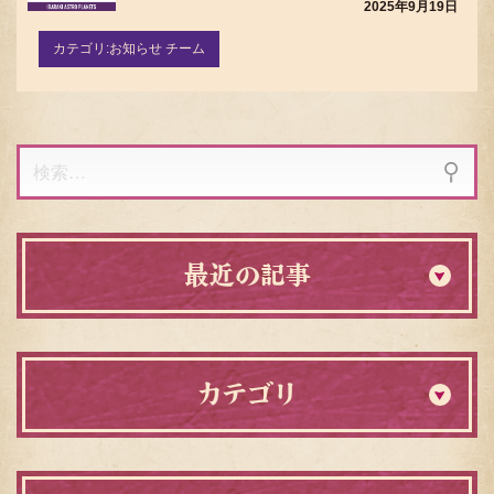
2025年9月19日
カテゴリ:
お知らせ チーム
検
索:
最近の記事
カテゴリ