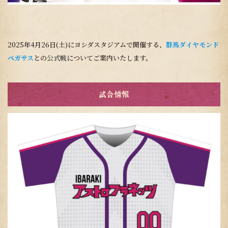
2025年4月26日(土)にヨシダスタジアムで開催する、
群馬ダイヤモンド
ペガサス
との
公式戦
についてご案内いたします。
試合情報