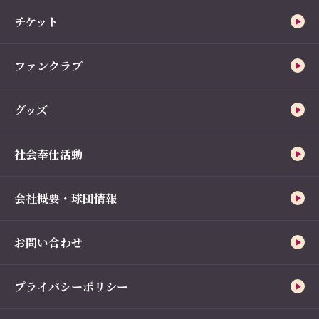
チケット
ファンクラブ
グッズ
社会奉仕活動
会社概要・球団情報
お問い合わせ
プライバシーポリシー