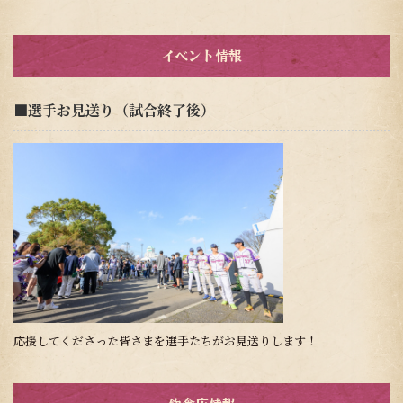
イベント情報
■選手お見送り（試合終了後）
応援してくださった皆さまを選手たちがお見送りします！