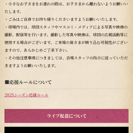
・小さなお子さまをお連れの際は、お子さまから離れないようお願いい
たします。
・ごみはご自身でお持ち帰りくださいますようお願いいたします。
・球場内では、球団スタッフやマスコミ・メディアによる写真や映像の
撮影、配信等を行います。撮影した写真や映像は、球団の広報活動等に
使用する場合がございます。ご来場の皆さまが映り込む可能性がござい
ますので、あらかじめご了承下さい。
・その他注意事項につきましては、会場スタッフの指示に従っていただ
きますようお願いいたします。
■応援ルールについて
2025シーズン応援ルール
ライブ配信について