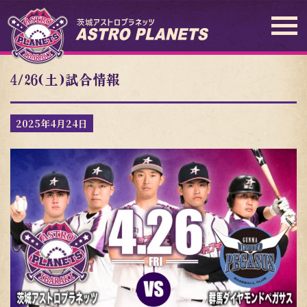
4/26(土)試合情報
2025年4月24日