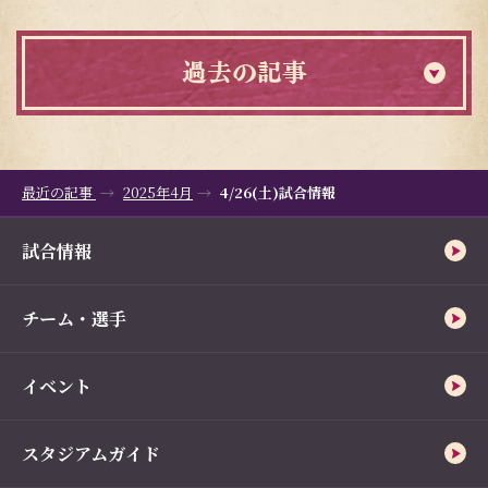
過去の記事
最近の記事
2025年4月
4/26(土)試合情報
試合情報
チーム・選手
イベント
スタジアムガイド