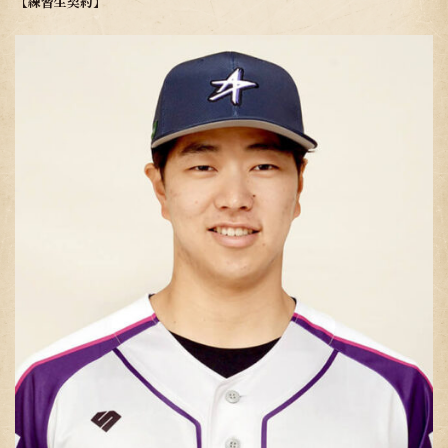
【練習生契約】