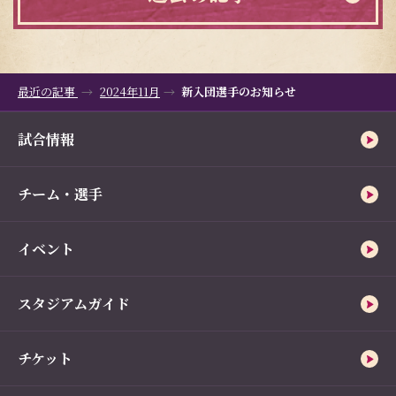
最近の記事
2024年11月
新入団選手のお知らせ
試合情報
チーム・選手
イベント
スタジアムガイド
チケット