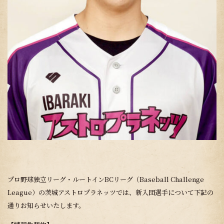
プロ野球独立リーグ・ルートインBCリーグ（Baseball Challenge
League）の茨城アストロプラネッツでは、新入団選手について下記の
通りお知らせいたします。