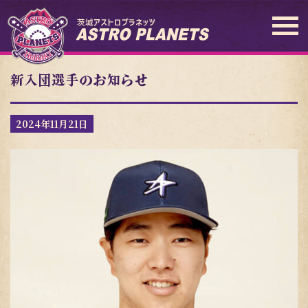
新入団選手のお知らせ
2024年11月21日