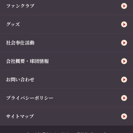
ファンクラブ
グッズ
社会奉仕活動
会社概要・球団情報
お問い合わせ
プライバシーポリシー
サイトマップ