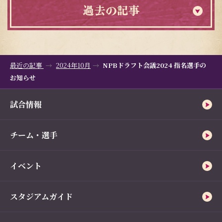
過去の記事
最近の記事
2024年10月
NPBドラフト会議2024 指名選手の
お知らせ
試合情報
チーム・選手
イベント
スタジアムガイド