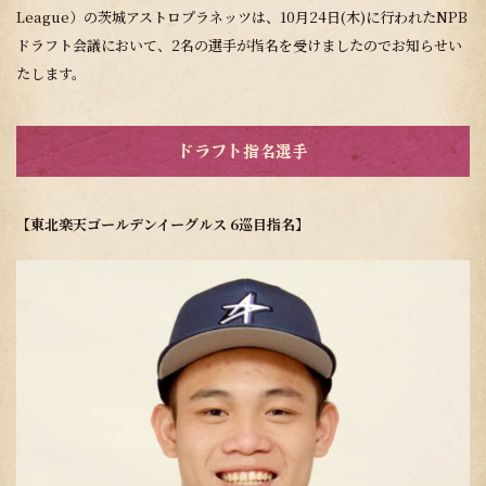
League）の茨城アストロプラネッツは、10月24日(木)に行われたNPB
ドラフト会議において、2名の選手が指名を受けましたのでお知らせい
たします。
ドラフト指名選手
【東北楽天ゴールデンイーグルス 6巡目指名
】