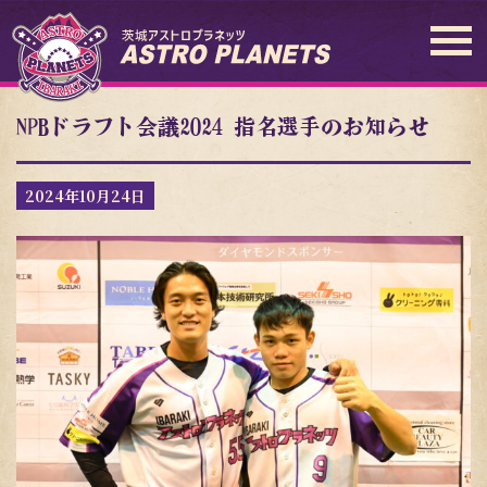
NPBドラフト会議2024 指名選手のお知らせ
2024年10月24日