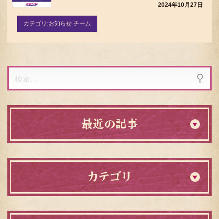
2024年10月27日
カテゴリ:
お知らせ チーム
検
索:
最近の記事
カテゴリ