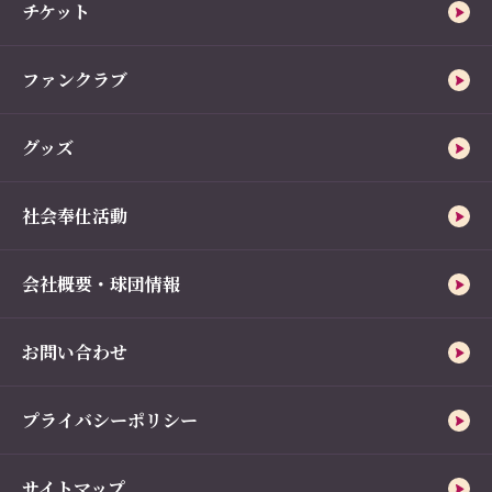
チケット
ファンクラブ
グッズ
社会奉仕活動
会社概要・球団情報
お問い合わせ
プライバシーポリシー
サイトマップ