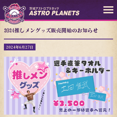
2024推しメングッズ販売開始のお知らせ
2024年6月27日