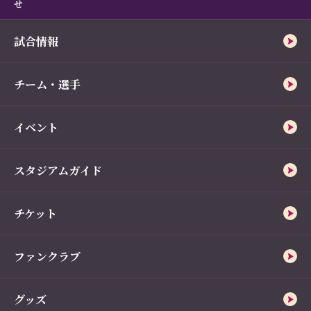
せ
試合情報
チーム・選手
イベント
スタジアムガイド
チケット
ファンクラブ
グッズ