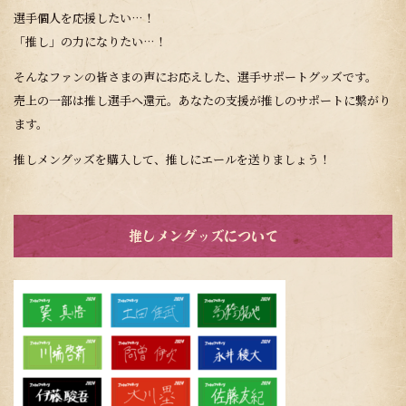
選手個人を応援したい…！
「推し」の力になりたい…！
そんなファンの皆さまの声にお応えした、選手サポートグッズです。
売上の一部は推し選手へ還元。あなたの支援が推しのサポートに繋がり
ます。
推しメングッズを購入して、推しにエールを送りましょう！
推しメングッズについて