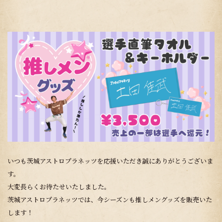
いつも茨城アストロプラネッツを応援いただき誠にありがとうございま
す。
大変長らくお待たせいたしました。
茨城アストロプラネッツでは、今シーズンも推しメングッズを販売いた
します！