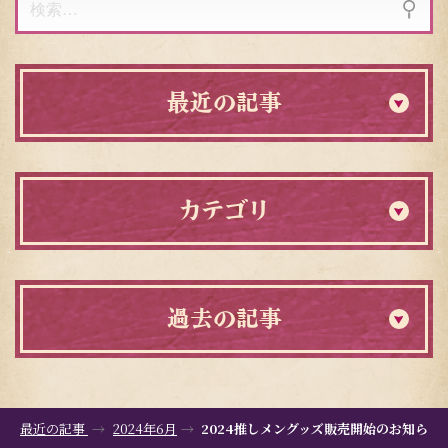
索:
最近の記事
カテゴリ
過去の記事
最近の記事
2024年6月
2024推しメングッズ販売開始のお知ら