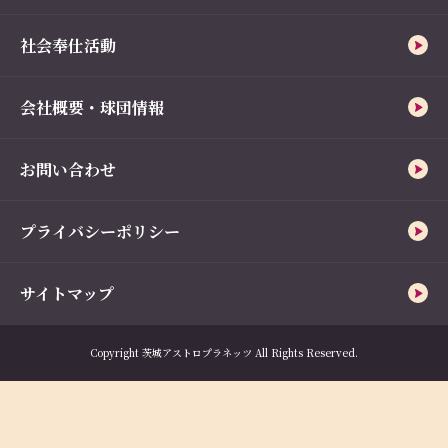
社会奉仕活動
会社概要・球団情報
お問い合わせ
プライバシーポリシー
サイトマップ
Copyright 茨城アストロプラネッツ All Rights Reserved.