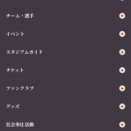
チーム・選手
イベント
スタジアムガイド
チケット
ファンクラブ
グッズ
社会奉仕活動