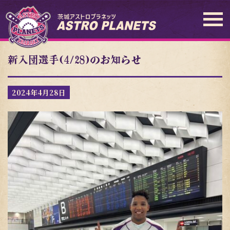
新入団選手(4/28)のお知らせ
2024年4月28日