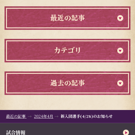
最近の記事
カテゴリ
過去の記事
最近の記事
2024年4月
新入団選手(4/28)のお知らせ
試合情報