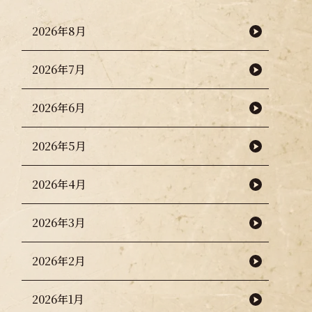
2026年8月
2026年7月
2026年6月
2026年5月
2026年4月
2026年3月
2026年2月
2026年1月