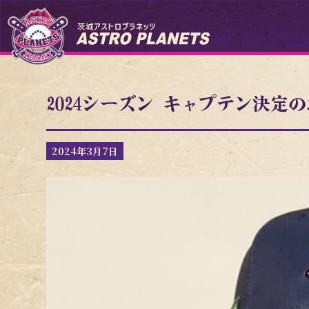
2024シーズン キャプテン決定
2024年3月7日