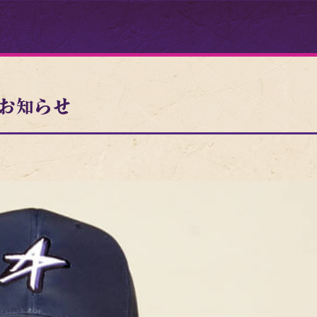
のお知らせ