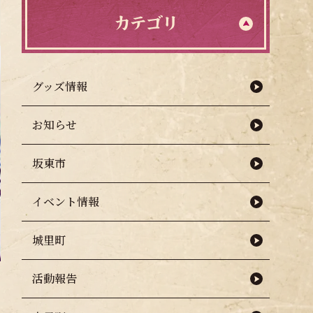
カテゴリ
グッズ情報
お知らせ
坂東市
イベント情報
城里町
活動報告