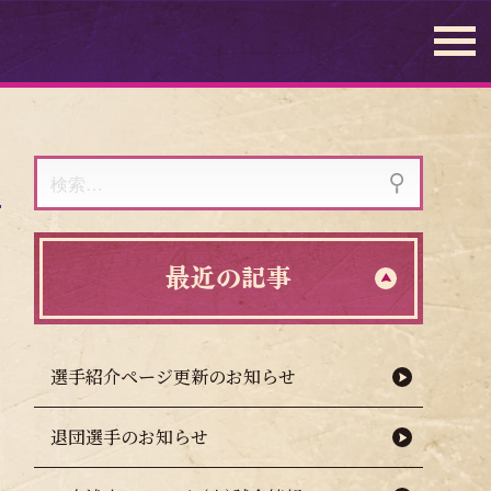
検
索:
最近の記事
選手紹介ページ更新のお知らせ
退団選手のお知らせ