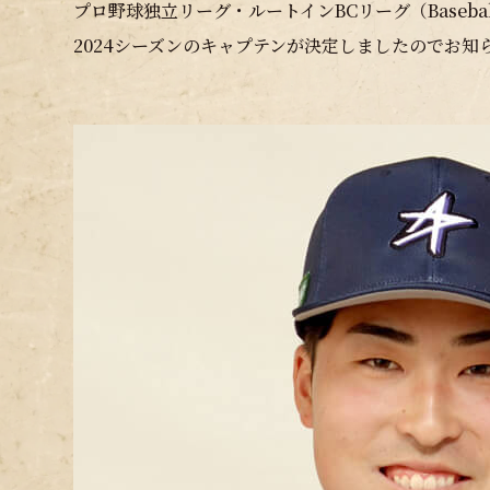
プロ野球独立リーグ・ルートインBCリーグ（Baseball
2024シーズンのキャプテンが決定しましたのでお知