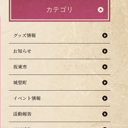
カテゴリ
グッズ情報
お知らせ
坂東市
城里町
イベント情報
活動報告