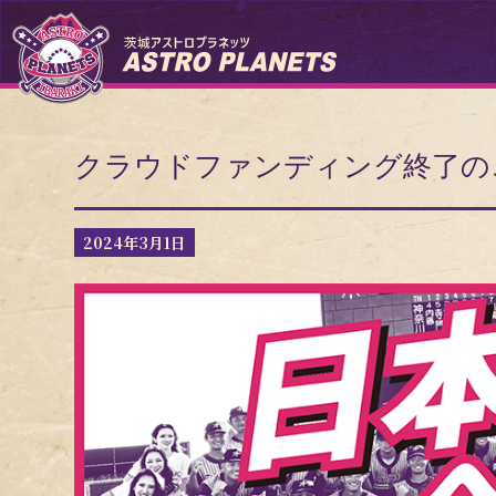
クラウドファンディング終了の
2024年3月1日