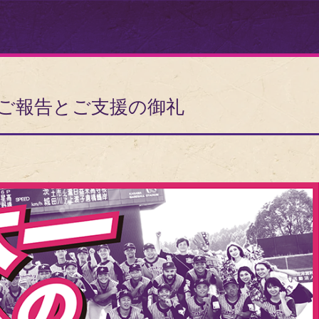
ご報告とご支援の御礼