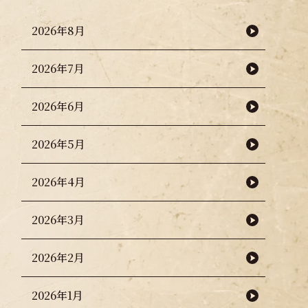
2026年8月
2026年7月
2026年6月
2026年5月
2026年4月
2026年3月
2026年2月
2026年1月