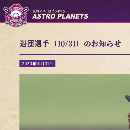
退団選手（10/31）のお知らせ
2023年10月31日