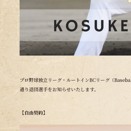
プロ野球独立リーグ・ルートインBCリーグ（Baseball
通り退団選手をお知らせいたします。
【自由契約】