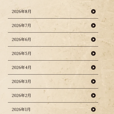
2026年8月
2026年7月
2026年6月
2026年5月
2026年4月
2026年3月
2026年2月
2026年1月