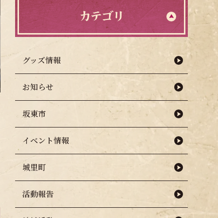
カテゴリ
グッズ情報
お知らせ
坂東市
イベント情報
城里町
活動報告