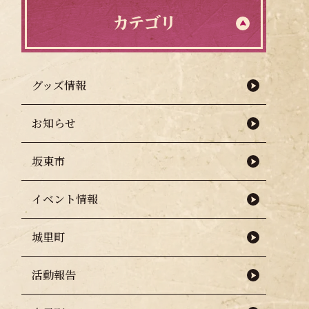
カテゴリ
グッズ情報
お知らせ
坂東市
イベント情報
城里町
活動報告