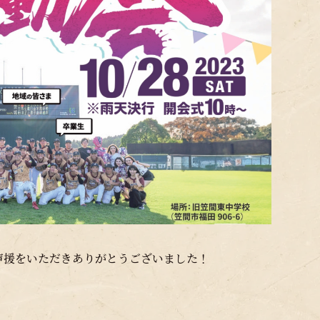
声援をいただきありがとうございました！