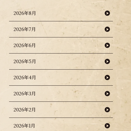
2026年8月
2026年7月
2026年6月
2026年5月
2026年4月
2026年3月
2026年2月
2026年1月