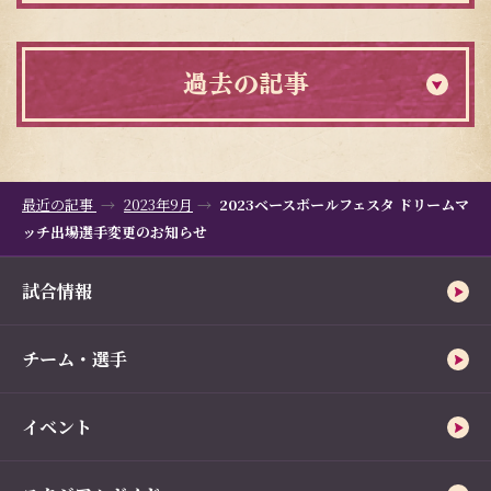
過去の記事
最近の記事
2023年9月
2023ベースボールフェスタ ドリームマ
ッチ出場選手変更のお知らせ
試合情報
チーム・選手
イベント