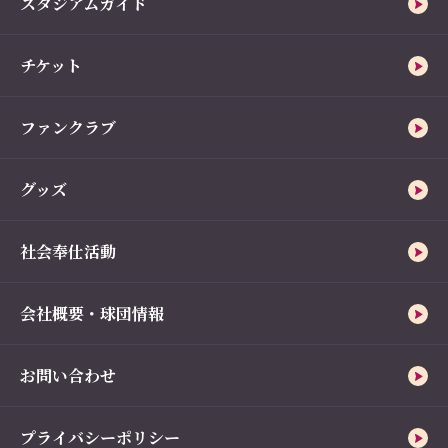
スタジアムガイド
チケット
ファンクラブ
グッズ
社会奉仕活動
会社概要・球団情報
お問い合わせ
プライバシーポリシー