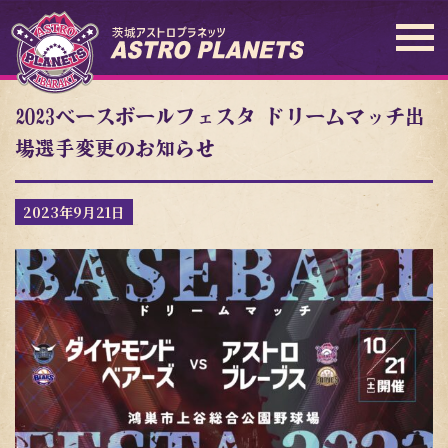
2023ベースボールフェスタ ドリームマッチ出
場選手変更のお知らせ
2023年9月21日